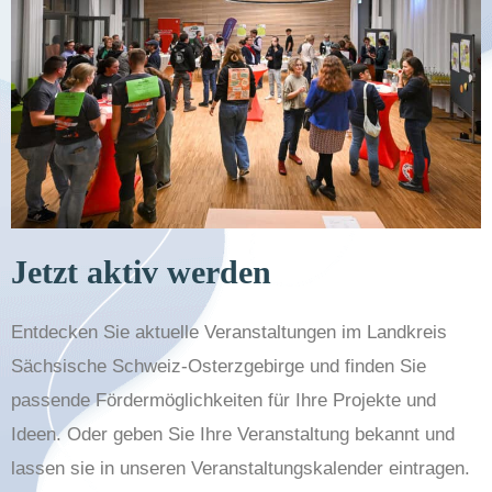
Jetzt aktiv werden
Entdecken Sie aktuelle Veranstaltungen im Landkreis
Sächsische Schweiz-Osterzgebirge und finden Sie
passende Fördermöglichkeiten für Ihre Projekte und
Ideen. Oder geben Sie Ihre Veranstaltung bekannt und
lassen sie in unseren Veranstaltungskalender eintragen.