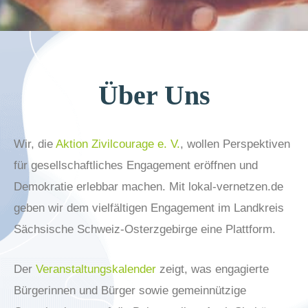
Über Uns
Wir, die
Aktion Zivilcourage e. V.
, wollen Perspektiven
für gesellschaftliches Engagement eröffnen und
Demokratie erlebbar machen. Mit lokal-vernetzen.de
geben wir dem vielfältigen Engagement im Landkreis
Sächsische Schweiz-Osterzgebirge eine Plattform.
Der
Veranstaltungskalender
zeigt, was engagierte
Bürgerinnen und Bürger sowie gemeinnützige