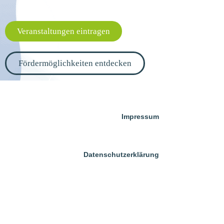
Veranstaltungen eintragen
Fördermöglichkeiten entdecken
Impressum
Datenschutzerklärung