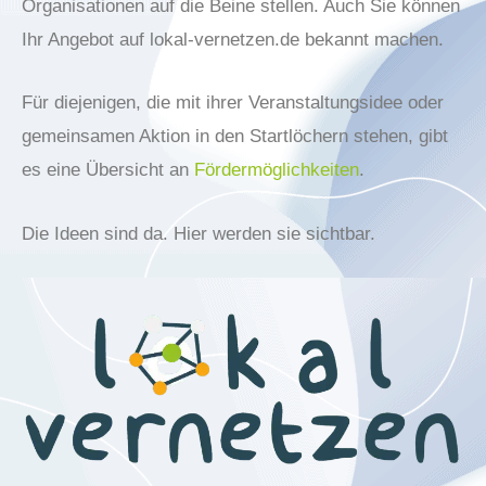
Organisationen auf die Beine stellen. Auch Sie können
Ihr Angebot auf lokal-vernetzen.de bekannt machen.
Für diejenigen, die mit ihrer Veranstaltungsidee oder
gemeinsamen Aktion in den Startlöchern stehen, gibt
es eine Übersicht an
Fördermöglichkeiten
.
Die Ideen sind da. Hier werden sie sichtbar.