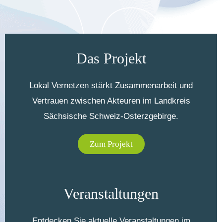
Das Projekt
Lokal Vernetzen stärkt Zusammenarbeit und
Vertrauen zwischen Akteuren im Landkreis
Sächsische Schweiz-Osterzgebirge.
Zum Projekt
Veranstaltungen
Entdecken Sie aktuelle Veranstaltungen im