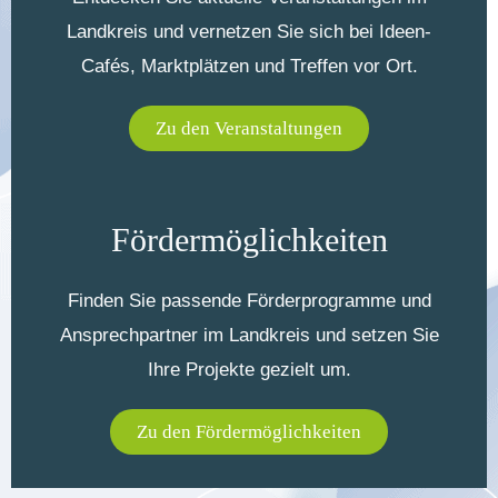
Landkreis und vernetzen Sie sich bei Ideen-
Cafés, Marktplätzen und Treffen vor Ort.
Zu den Veranstaltungen
Fördermöglichkeiten
Finden Sie passende Förderprogramme und
Ansprechpartner im Landkreis und setzen Sie
Ihre Projekte gezielt um.
Zu den Fördermöglichkeiten