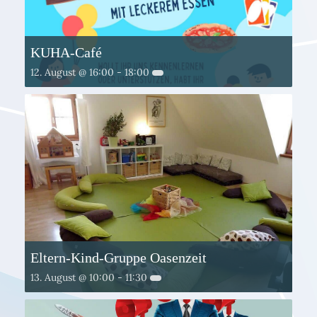
KUHA-Café
12. August @ 16:00
-
18:00
Eltern-Kind-Gruppe Oasenzeit
13. August @ 10:00
-
11:30