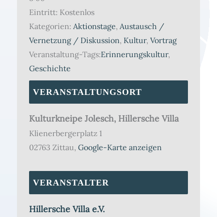
Eintritt:
Kostenlos
Kategorien:
Aktionstage
,
Austausch /
Vernetzung / Diskussion
,
Kultur
,
Vortrag
Veranstaltung-Tags:
Erinnerungskultur
,
Geschichte
VERANSTALTUNGSORT
Kulturkneipe Jolesch, Hillersche Villa
Klienerbergerplatz 1
02763 Zittau
,
Google-Karte anzeigen
VERANSTALTER
Hillersche Villa e.V.