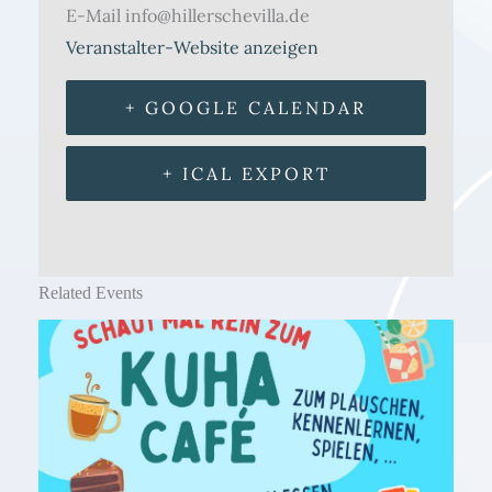
E-Mail
info@hillerschevilla.de
Veranstalter-Website anzeigen
+ GOOGLE CALENDAR
+ ICAL EXPORT
Related Events