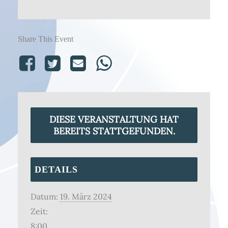
Share This Event
DIESE VERANSTALTUNG HAT
BEREITS STATTGEFUNDEN.
DETAILS
Datum:
19. März 2024
Zeit:
8:00