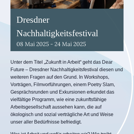
Dresdner
Nachhaltigkeitsfestival
08
Mai
2025
-
24
Mai
2025
Unter dem Titel „Zukunft in Arbeit“ geht das Dear
Future – Dresdner Nachhaltigkeitsfestival diesen und
weiteren Fragen auf den Grund. In Workshops,
Vorträgen, Filmvorführungen, einem Poetry Slam,
Gesprächsrunden und Exkursionen erkundet das
vielfältige Programm, wie eine zukunftsfähige
Arbeitsgesellschaft aussehen kann, die auf
ökologisch und sozial verträgliche Art und Weise
unser aller Bedürfnisse befriedigt.