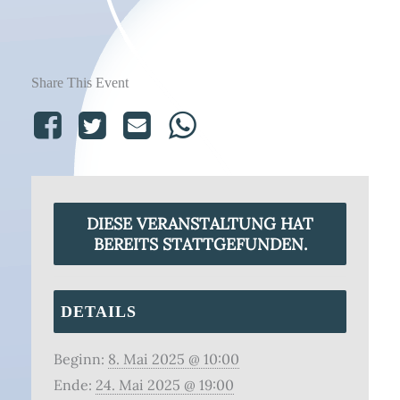
Share This Event
DIESE VERANSTALTUNG HAT
BEREITS STATTGEFUNDEN.
DETAILS
Beginn:
8. Mai 2025 @ 10:00
Ende:
24. Mai 2025 @ 19:00