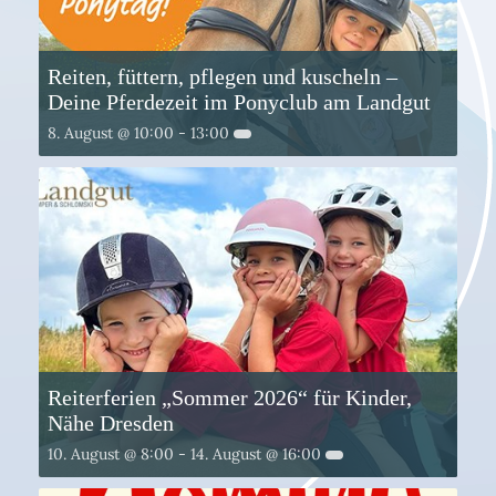
Reiten, füttern, pflegen und kuscheln –
Deine Pferdezeit im Ponyclub am Landgut
8. August @ 10:00
-
13:00
Reiterferien „Sommer 2026“ für Kinder,
Nähe Dresden
10. August @ 8:00
-
14. August @ 16:00