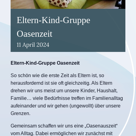
Eltern-Kind-Gruppe
Oasenzeit
11
April
2024
Eltern-Kind-Gruppe Oasenzeit
So schön wie die erste Zeit als Eltern ist, so
herausfordernd ist sie oft gleichzeitig. Als Eltern
drehen wir uns meist um unsere Kinder, Haushalt,
Familie… viele Bedürfnisse treffen im Familienalltag
aufeinander und wir gehen (ungewollt) über unsere
Grenzen.
Gemeinsam schaffen wir uns eine „Oasenauszeit“
vom Alltag. Dabei ermöglichen wir zunächst mit