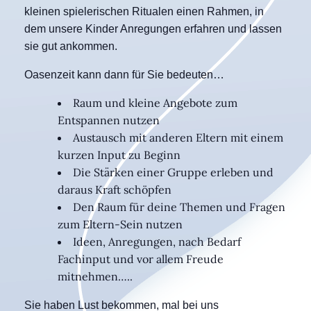
kleinen spielerischen Ritualen einen Rahmen, in
dem unsere Kinder Anregungen erfahren und lassen
sie gut ankommen.
Oasenzeit kann dann für Sie bedeuten…
Raum und kleine Angebote zum
Entspannen nutzen
Austausch mit anderen Eltern mit einem
kurzen Input zu Beginn
Die Stärken einer Gruppe erleben und
daraus Kraft schöpfen
Den Raum für deine Themen und Fragen
zum Eltern-Sein nutzen
Ideen, Anregungen, nach Bedarf
Fachinput und vor allem Freude
mitnehmen…..
Sie haben Lust bekommen, mal bei uns