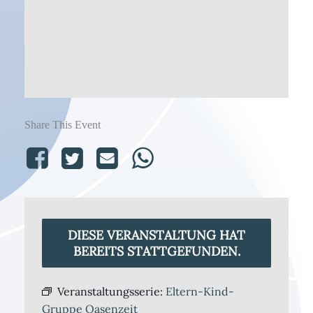
Share This Event
DIESE VERANSTALTUNG HAT
BEREITS STATTGEFUNDEN.
Veranstaltungsserie:
Eltern-Kind-
Gruppe Oasenzeit