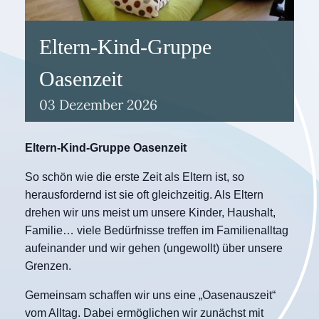
Eltern-Kind-Gruppe
Oasenzeit
03
Dezember
2026
Eltern-Kind-Gruppe Oasenzeit
So schön wie die erste Zeit als Eltern ist, so
herausfordernd ist sie oft gleichzeitig. Als Eltern
drehen wir uns meist um unsere Kinder, Haushalt,
Familie… viele Bedürfnisse treffen im Familienalltag
aufeinander und wir gehen (ungewollt) über unsere
Grenzen.
Gemeinsam schaffen wir uns eine „Oasenauszeit“
vom Alltag. Dabei ermöglichen wir zunächst mit