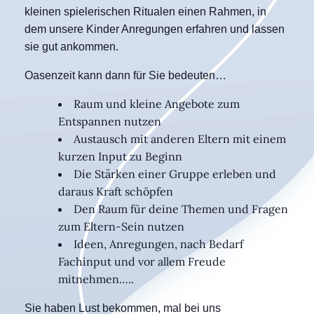
kleinen spielerischen Ritualen einen Rahmen, in
dem unsere Kinder Anregungen erfahren und lassen
sie gut ankommen.
Oasenzeit kann dann für Sie bedeuten…
Raum und kleine Angebote zum
Entspannen nutzen
Austausch mit anderen Eltern mit einem
kurzen Input zu Beginn
Die Stärken einer Gruppe erleben und
daraus Kraft schöpfen
Den Raum für deine Themen und Fragen
zum Eltern-Sein nutzen
Ideen, Anregungen, nach Bedarf
Fachinput und vor allem Freude
mitnehmen…..
Sie haben Lust bekommen, mal bei uns