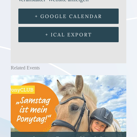
+ GOOGLE CALENDAR
+ ICAL EXPORT
Related Events