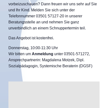
vorbeizuschauen? Dann freuen wir uns sehr auf Sie
und Ihr Kind. Melden Sie sich unter der
Telefonnummer 03501 57127-20 in unserer
Beratungsstelle an und nehmen Sie ganz
unverbindlich an einem Schnuppertermin teil.
Das Angebot ist kostenfrei.
Donnerstag, 10:00-11:30 Uhr
Wir bitten um
Anmeldung
unter 03501-571272,
Ansprechpartnerin: Magdalena Motzek, Dipl.
Sozialpädagogin, Systemische Beraterin (DGSF)