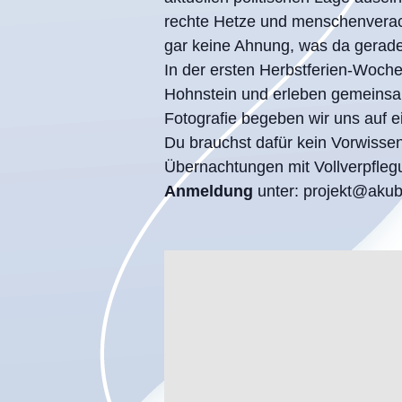
rechte Hetze und menschenverach
gar keine Ahnung, was da gerade 
In der ersten Herbstferien-Woche 
Hohnstein und erleben gemeinsa
Fotografie begeben wir uns auf 
Du brauchst dafür kein Vorwissen!
Übernachtungen mit Vollverpfleg
Anmeldung
unter: projekt@akub