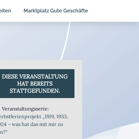
eiten
Marktplatz Gute Geschäfte
DIESE VERANSTALTUNG
HAT BEREITS
STATTGEFUNDEN.
Veranstaltungsserie:
rbstferienprojekt „1919, 1933,
24 – was hat das mit mir zu
n?“