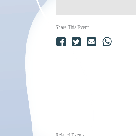
Share This Event
Related Events