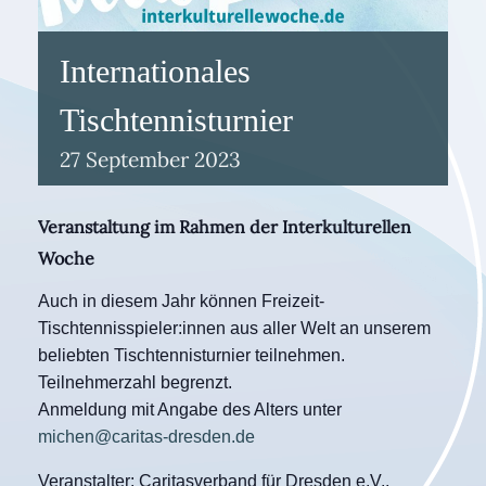
Internationales
Tischtennisturnier
27
September
2023
Veranstaltung im Rahmen der Interkulturellen
Woche
Auch in diesem Jahr können Freizeit-
Tischtennisspieler:innen aus aller Welt an unserem
beliebten Tischtennisturnier teilnehmen.
Teilnehmerzahl begrenzt.
Anmeldung mit Angabe des Alters unter
michen@caritas-dresden.de
Veranstalter: Caritasverband für Dresden e.V.,