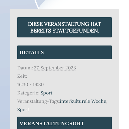
DIESE VERANSTALTUNG HAT
BEREITS STATTGEFUNDEN.
DETAILS
Datum:
27. September 2023
Zeit:
16:30 - 19:30
Kategorie:
Sport
Veranstaltung-Tags:
interkulturele Woche
,
Sport
VERANSTALTUNGSORT