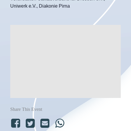
Uniwerk e.V., Diakonie Pirna
Share This Event