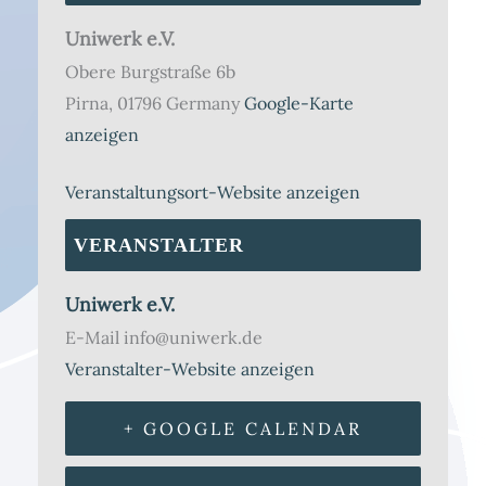
Uniwerk e.V.
Obere Burgstraße 6b
Pirna
,
01796
Germany
Google-Karte
anzeigen
Veranstaltungsort-Website anzeigen
VERANSTALTER
Uniwerk e.V.
E-Mail
info@uniwerk.de
Veranstalter-Website anzeigen
+ GOOGLE CALENDAR