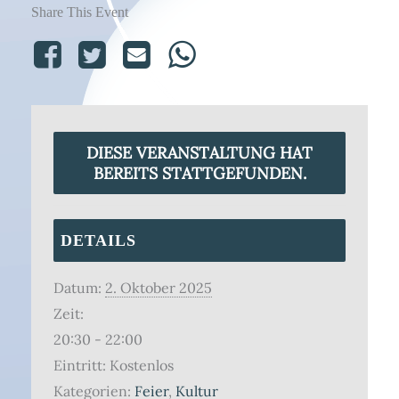
Share This Event
DIESE VERANSTALTUNG HAT
BEREITS STATTGEFUNDEN.
DETAILS
Datum:
2. Oktober 2025
Zeit:
20:30 - 22:00
Eintritt:
Kostenlos
Kategorien:
Feier
,
Kultur