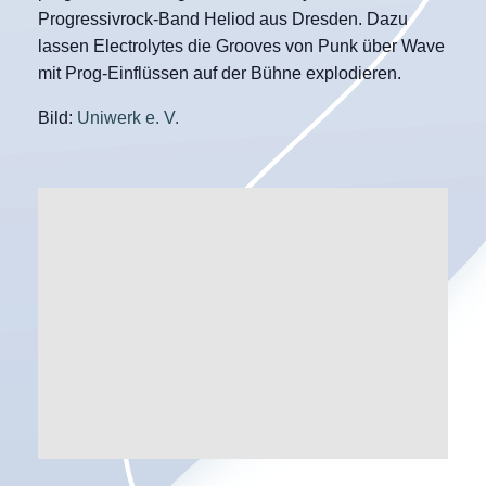
Progressivrock-Band Heliod aus Dresden. Dazu
lassen Electrolytes die Grooves von Punk über Wave
mit Prog-Einflüssen auf der Bühne explodieren.
Bild:
Uniwerk e. V.