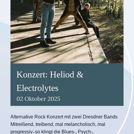
Konzert: Heliod &
Electrolytes
02
Oktober
2025
Alternative Rock Konzert mit zwei Dresdner Bands
Mitreißend, treibend, mal melancholisch, mal
progressiv ̵ so klingt die Blues-, Psych-,