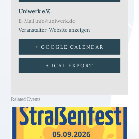
Uniwerk e.V.
E-Mail
info@uniwerk.de
Veranstalter-Website anzeigen
+ GOOGLE CALENDAR
+ ICAL EXPORT
Related Events