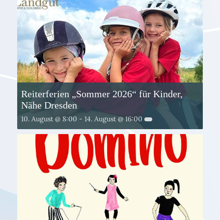
Reiterferien „Sommer 2026“ für Kinder,
Nähe Dresden
10. August @ 8:00
-
14. August @ 16:00