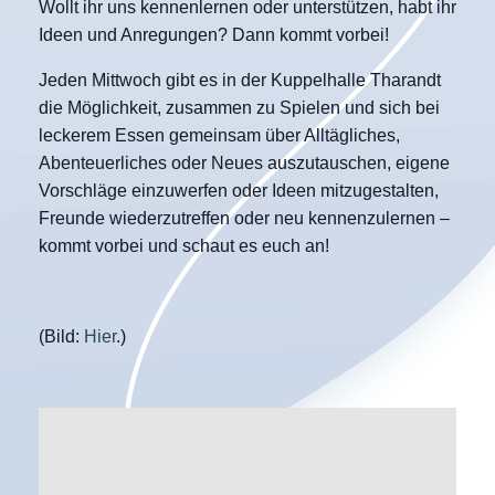
Wollt ihr uns kennenlernen oder unterstützen, habt ihr
Ideen und Anregungen? Dann kommt vorbei!
Jeden Mittwoch gibt es in der Kuppelhalle Tharandt
die Möglichkeit, zusammen zu Spielen und sich bei
leckerem Essen gemeinsam über Alltägliches,
Abenteuerliches oder Neues auszutauschen, eigene
Vorschläge einzuwerfen oder Ideen mitzugestalten,
Freunde wiederzutreffen oder neu kennenzulernen –
kommt vorbei und schaut es euch an!
(Bild:
Hier
.)