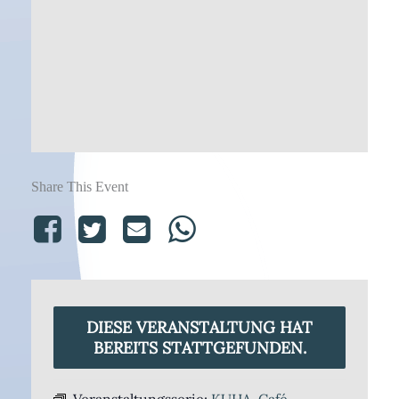
Share This Event
DIESE VERANSTALTUNG HAT
BEREITS STATTGEFUNDEN.
Veranstaltungsserie:
KUHA-Café