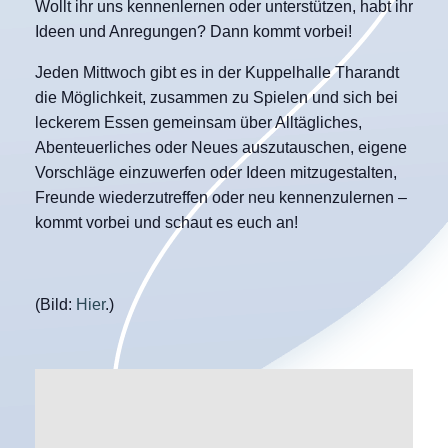
Wollt ihr uns kennenlernen oder unterstützen, habt ihr
Ideen und Anregungen? Dann kommt vorbei!
Jeden Mittwoch gibt es in der Kuppelhalle Tharandt
die Möglichkeit, zusammen zu Spielen und sich bei
leckerem Essen gemeinsam über Alltägliches,
Abenteuerliches oder Neues auszutauschen, eigene
Vorschläge einzuwerfen oder Ideen mitzugestalten,
Freunde wiederzutreffen oder neu kennenzulernen –
kommt vorbei und schaut es euch an!
(Bild:
Hier
.)