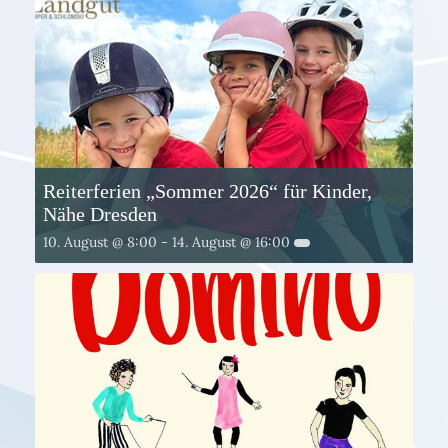
Reiterferien „Sommer 2026“ für Kinder,
Nähe Dresden
10. August @ 8:00
-
14. August @ 16:00