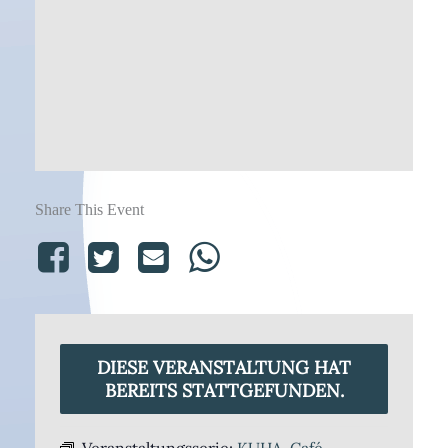
Share This Event
DIESE VERANSTALTUNG HAT
BEREITS STATTGEFUNDEN.
Veranstaltungsserie:
KUHA-Café