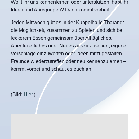
Wollt ihr uns kennenlernen oder unterstützen, habt ihr
Ideen und Anregungen? Dann kommt vorbei!
Jeden Mittwoch gibt es in der Kuppelhalle Tharandt
die Möglichkeit, zusammen zu Spielen und sich bei
leckerem Essen gemeinsam über Alltägliches,
Abenteuerliches oder Neues auszutauschen, eigene
Vorschläge einzuwerfen oder Ideen mitzugestalten,
Freunde wiederzutreffen oder neu kennenzulernen –
kommt vorbei und schaut es euch an!
(Bild:
Hier
.)