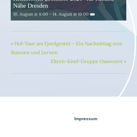
Nähe Dresden
10. August @ 8:00
-
14. August @ 16:00
«
Hof-Tour am Fjordgestüt – Ein Nachmittag zum
Staunen und Lernen
Eltern-Kind-Gruppe Oasenzeit
»
Impressum