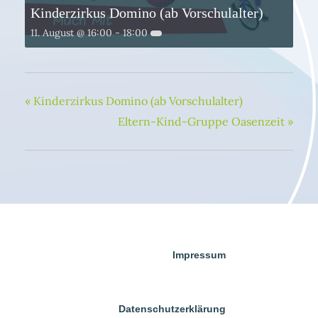
Kinderzirkus Domino (ab Vorschulalter)
11. August @ 16:00
-
18:00
«
Kinderzirkus Domino (ab Vorschulalter)
Eltern-Kind-Gruppe Oasenzeit
»
Impressum
Datenschutzerklärung