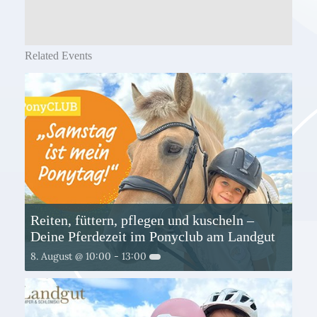
Related Events
Reiten, füttern, pflegen und kuscheln –
Deine Pferdezeit im Ponyclub am Landgut
8. August @ 10:00
-
13:00