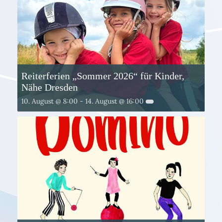
Reiterferien „Sommer 2026“ für Kinder,
Nähe Dresden
10. August @ 8:00
-
14. August @ 16:00