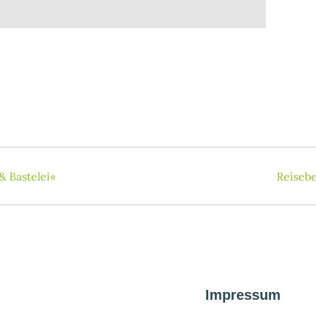
& Bastelei«
Reisebe
Impressum