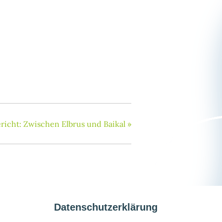
richt: Zwischen Elbrus und Baikal
»
Datenschutzerklärung