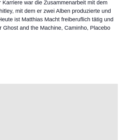
r Karriere war die Zusammenarbeit mit dem
tley, mit dem er zwei Alben produzierte und
eute ist Matthias Macht freiberuflich tätig und
er Ghost and the Machine, Caminho, Placebo