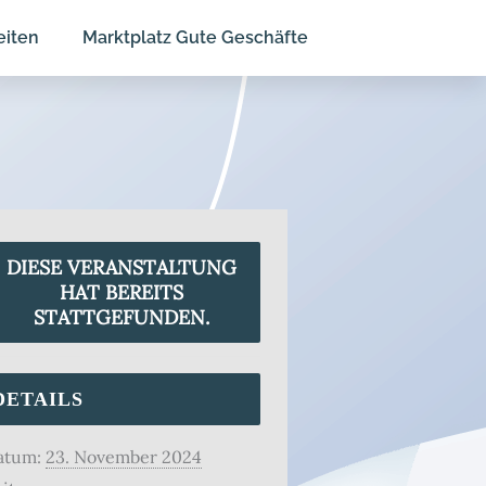
eiten
Marktplatz Gute Geschäfte
DIESE VERANSTALTUNG
HAT BEREITS
STATTGEFUNDEN.
DETAILS
atum:
23. November 2024