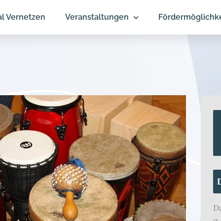
al Vernetzen
Veranstaltungen
Fördermöglichk
D