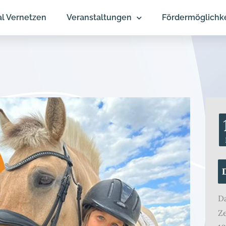
al Vernetzen
Veranstaltungen
Fördermöglichk
D
Ze