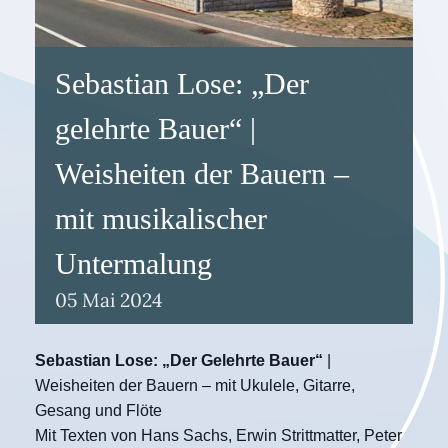
Sebastian Lose: „Der
gelehrte Bauer“ |
Weisheiten der Bauern –
mit musikalischer
Untermalung
05
Mai
2024
Sebastian Lose: „Der Gelehrte Bauer“
|
Weisheiten der Bauern – mit Ukulele, Gitarre,
Gesang und Flöte
Mit Texten von Hans Sachs, Erwin Strittmatter, Peter