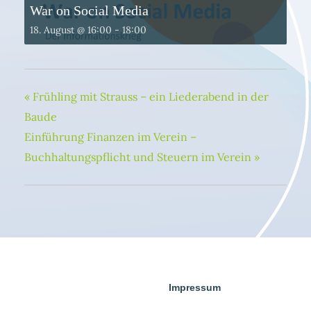
War on Social Media
18. August @ 16:00
-
18:00
«
Frühling mit Strauss – ein Liederabend in der
Baude
Einführung Finanzen im Verein –
Buchhaltungspflicht und Steuern im Verein
»
Impressum