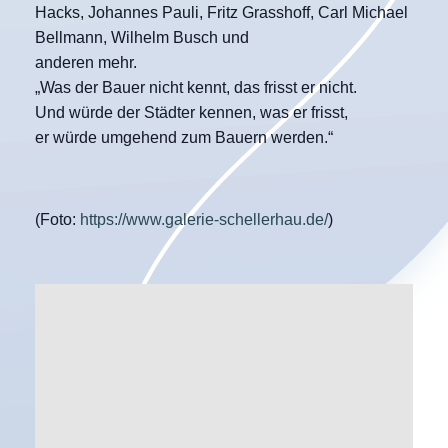
Hacks, Johannes Pauli, Fritz Grasshoff, Carl Michael
Bellmann, Wilhelm Busch und
anderen mehr.
„Was der Bauer nicht kennt, das frisst er nicht.
Und würde der Städter kennen, was er frisst,
er würde umgehend zum Bauern werden.“
(Foto:
https://www.galerie-schellerhau.de/
)