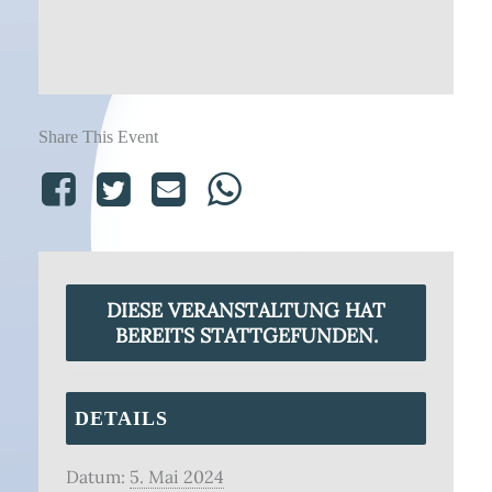
Share This Event
DIESE VERANSTALTUNG HAT
BEREITS STATTGEFUNDEN.
DETAILS
Datum:
5. Mai 2024