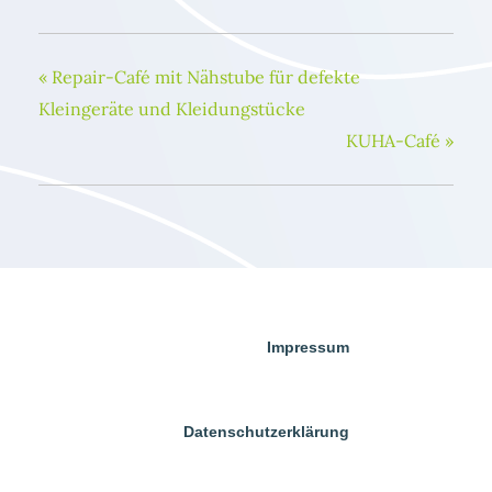
«
Repair-Café mit Nähstube für defekte
Kleingeräte und Kleidungstücke
KUHA-Café
»
Impressum
Datenschutzerklärung