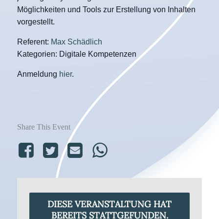
Möglichkeiten und Tools zur Erstellung von Inhalten
vorgestellt.
Referent:
Max Schädlich
Kategorien: Digitale Kompetenzen
Anmeldung
hier
.
Share This Event
DIESE VERANSTALTUNG HAT
BEREITS STATTGEFUNDEN.