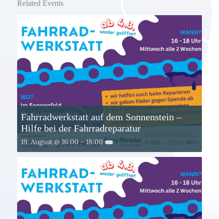
Related Events
Fahrradwerkstatt auf dem Sonnenstein –
Hilfe bei der Fahrradreparatur
19. August @ 16:00
-
18:00