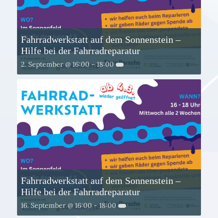
Fahrradwerkstatt auf dem Sonnenstein –
Hilfe bei der Fahrradreparatur
2. September @ 16:00
-
18:00
Fahrradwerkstatt auf dem Sonnenstein –
Hilfe bei der Fahrradreparatur
16. September @ 16:00
-
18:00