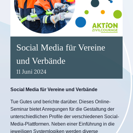
Social Media für Vereine
und Verbände
11
Juni
2024
Social Media für Vereine und Verbände
Tue Gutes und berichte darüber. Dieses Online-
Seminar bietet Anregungen für die Gestaltung der
unterschiedlichen Profile der verschiedenen Social-
Media-Plattformen. Neben einer Einführung in die
jeweiligen Systemlogiken werden diverse