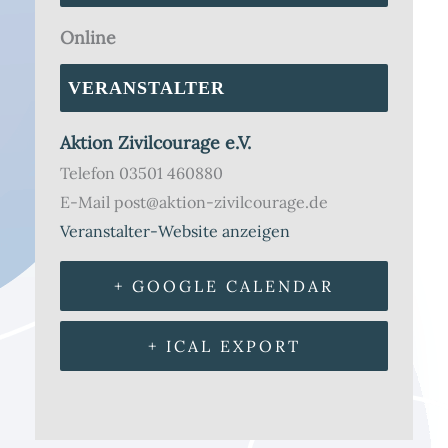
Online
VERANSTALTER
Aktion Zivilcourage e.V.
Telefon
03501 460880
E-Mail
post@aktion-zivilcourage.de
Veranstalter-Website anzeigen
+ GOOGLE CALENDAR
+ ICAL EXPORT