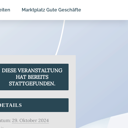
eiten
Marktplatz Gute Geschäfte
DIESE VERANSTALTUNG
HAT BEREITS
STATTGEFUNDEN.
DETAILS
atum:
29. Oktober 2024