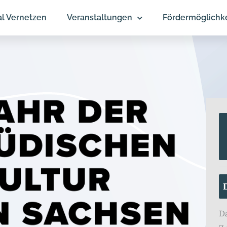
al Vernetzen
Veranstaltungen
Fördermöglichk
D