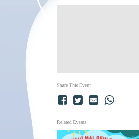
Share This Event
Related Events