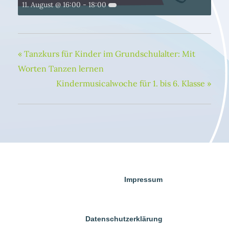
11. August @ 16:00
-
18:00
«
Tanzkurs für Kinder im Grundschulalter: Mit
Worten Tanzen lernen
Kindermusicalwoche für 1. bis 6. Klasse
»
Impressum
Datenschutzerklärung