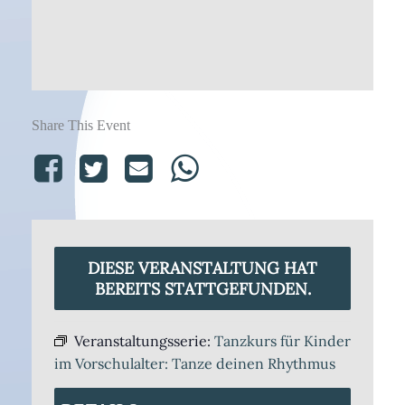
Share This Event
DIESE VERANSTALTUNG HAT
BEREITS STATTGEFUNDEN.
Veranstaltungsserie:
Tanzkurs für Kinder
im Vorschulalter: Tanze deinen Rhythmus