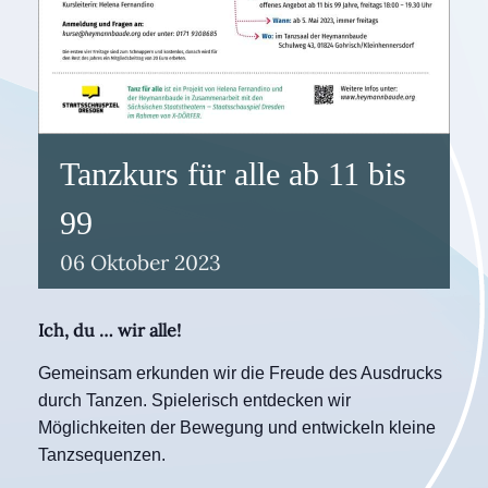
Tanzkurs für alle ab 11 bis
99
06
Oktober
2023
Ich, du … wir alle!
Gemeinsam erkunden wir die Freude des Ausdrucks
durch Tanzen. Spielerisch entdecken wir
Möglichkeiten der Bewegung und entwickeln kleine
Tanzsequenzen.