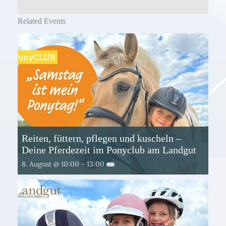
Related Events
Reiten, füttern, pflegen und kuscheln –
Deine Pferdezeit im Ponyclub am Landgut
8. August @ 10:00
-
13:00