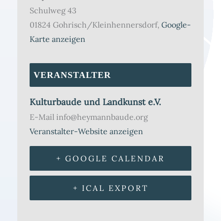
Schulweg 43
01824 Gohrisch/Kleinhennersdorf
,
Google-
Karte anzeigen
VERANSTALTER
Kulturbaude und Landkunst e.V.
E-Mail
info@heymannbaude.org
Veranstalter-Website anzeigen
+ GOOGLE CALENDAR
+ ICAL EXPORT