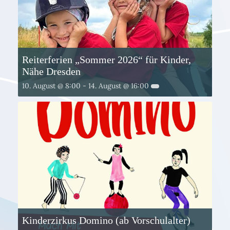
Reiterferien „Sommer 2026“ für Kinder,
Nähe Dresden
10. August @ 8:00
-
14. August @ 16:00
Kinderzirkus Domino (ab Vorschulalter)