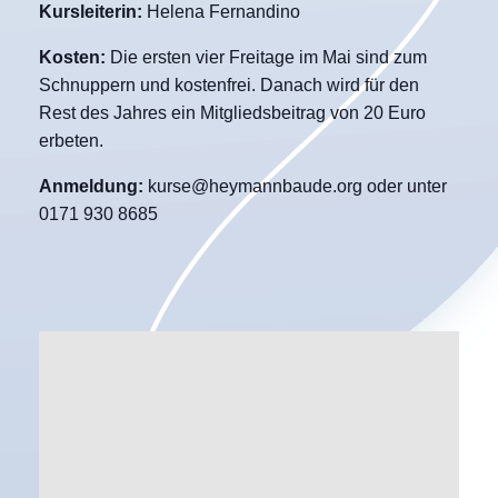
Kursleiterin:
Helena Fernandino
Kosten:
Die ersten vier Freitage im Mai sind zum
Schnuppern und kostenfrei. Danach wird für den
Rest des Jahres ein Mitgliedsbeitrag von 20 Euro
erbeten.
Anmeldung:
kurse@heymannbaude.org oder unter
0171 930 8685