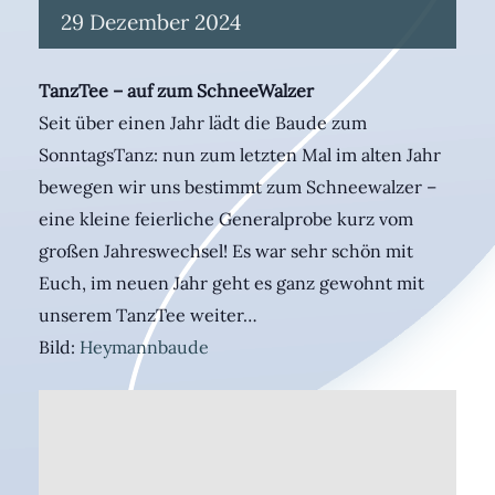
29
Dezember
2024
TanzTee – auf zum SchneeWalzer
Seit über einen Jahr lädt die Baude zum
SonntagsTanz: nun zum letzten Mal im alten Jahr
bewegen wir uns bestimmt zum Schneewalzer –
eine kleine feierliche Generalprobe kurz vom
großen Jahreswechsel! Es war sehr schön mit
Euch, im neuen Jahr geht es ganz gewohnt mit
unserem TanzTee weiter…
Bild:
Heymannbaude