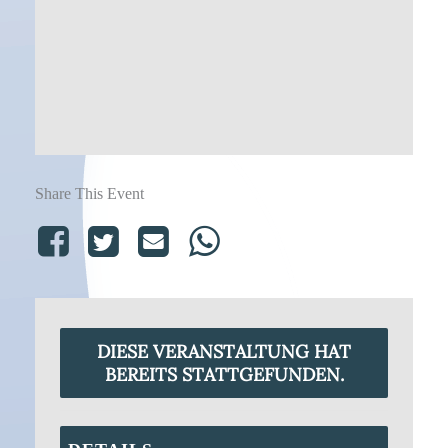
Share This Event
DIESE VERANSTALTUNG HAT
BEREITS STATTGEFUNDEN.