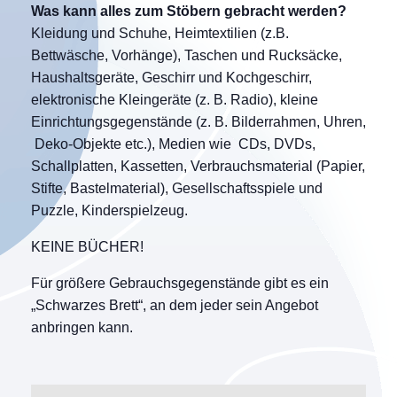
Was kann alles zum Stöbern gebracht werden?
Kleidung und Schuhe, Heimtextilien (z.B.
Bettwäsche, Vorhänge), Taschen und Rucksäcke,
Haushaltsgeräte, Geschirr und Kochgeschirr,
elektronische Kleingeräte (z. B. Radio), kleine
Einrichtungsgegenstände (z. B. Bilderrahmen, Uhren,
Deko-Objekte etc.), Medien wie CDs, DVDs,
Schallplatten, Kassetten, Verbrauchsmaterial (Papier,
Stifte, Bastelmaterial), Gesellschaftsspiele und
Puzzle, Kinderspielzeug.
KEINE BÜCHER!
Für größere Gebrauchsgegenstände gibt es ein
„Schwarzes Brett“, an dem jeder sein Angebot
anbringen kann.