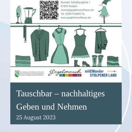
Tauschbar – nachhaltiges
Geben und Nehmen
25
August
2023