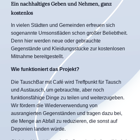
Ein nachhaltiges Geben und Nehmen, ganz
kostenlos
In vielen Städten und Gemeinden erfreuen sich
sogenannte Umsonstläden schon großer Beliebtheit.
Denn hier werden neue oder gebrauchte
Gegenstände und Kleidungsstücke zur kostenlosen
Mitnahme bereitgestellt.
Wie funktioniert das Projekt?
Die TauschBar mit Café wird Treffpunkt für Tausch
und Austausch, um gebrauchte, aber noch
funktionsfähige Dinge zu teilen und weiterzugeben.
Wir fördern die Wiederverwendung von
ausrangierten Gegenständen und tragen dazu bei,
die Menge an Abfall zu reduzieren, die sonst auf
Deponien landen würde.