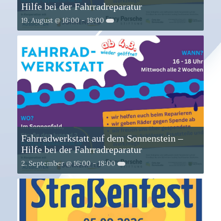
Hilfe bei der Fahrradreparatur
19. August @ 16:00
-
18:00
Fahrradwerkstatt auf dem Sonnenstein –
Hilfe bei der Fahrradreparatur
2. September @ 16:00
-
18:00