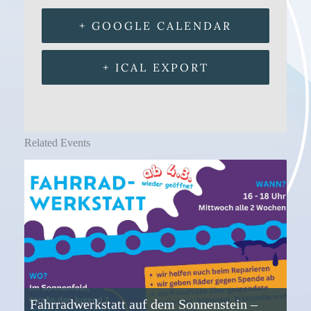
+ GOOGLE CALENDAR
+ ICAL EXPORT
Related Events
Fahrradwerkstatt auf dem Sonnenstein –