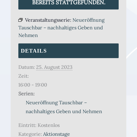
BEREITS STATTGEFUNDEN.
Veranstaltungsserie:
Neueröffnung
Tauschbar – nachhaltiges Geben und
Nehmen
DETAILS
Datum:
25. August 2023
Zeit:
16:00 - 19:00
Serien:
Neueröffnung Tauschbar –
nachhaltiges Geben und Nehmen
Eintritt:
Kostenlos
Kategorie:
Aktionstage