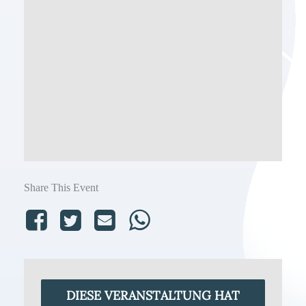
Share This Event
DIESE VERANSTALTUNG HAT