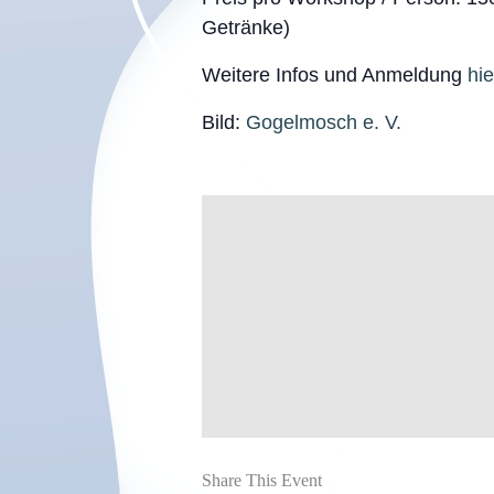
Getränke)
Weitere Infos und Anmeldung
hie
Bild:
Gogelmosch e. V.
Share This Event