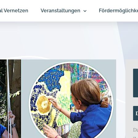
al Vernetzen
Veranstaltungen
Fördermöglichk
D