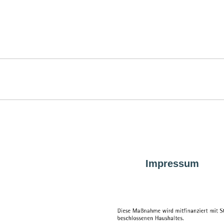
Impressum