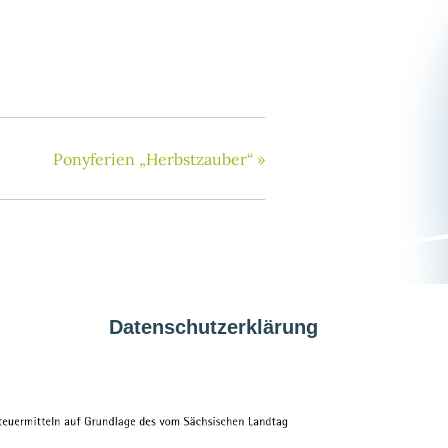
Ponyferien „Herbstzauber“
»
Datenschutzerklärung