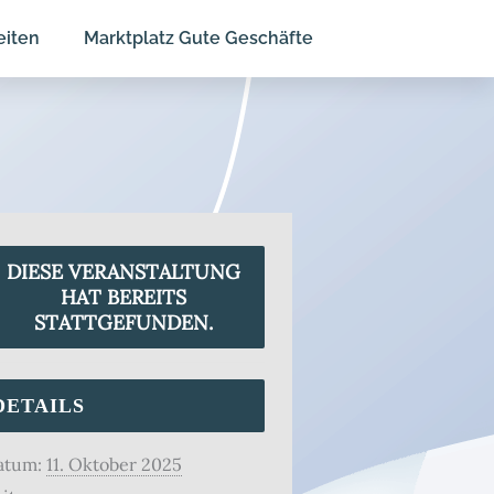
eiten
Marktplatz Gute Geschäfte
DIESE VERANSTALTUNG
HAT BEREITS
STATTGEFUNDEN.
DETAILS
atum:
11. Oktober 2025