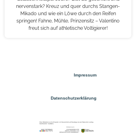
nervenstark? Kreuz und quer durchs Stangen-
Mikado und wie ein Löwe durch den Reifen
springen! Fahne, Mühle, Prinzensitz – Valentino
freut sich auf athletische Voltigierer!
Impressum
Datenschutzerklärung