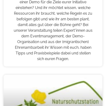
einer Demo für die Ziele eurer Initiative
einstehen? Und ihr möchtet wissen, welche
Ressourcen ihr braucht, welche Regeln es zu
befolgen gibt und wie ihr am besten plant,
damit alles gut über die Bühne geht? Bei
unserer Veranstaltung teilen Expert*innen aus
dem Eventmanagement, der Demo-
Organisation und aus der (migrantischen)
Ehrenamtsarbeit ihr Wissen mit euch, haben
Tipps und Praxisbeispiele dabei und stellen
sich euren Fragen.