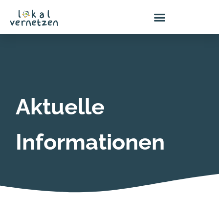
Zum
Inhalt
springen
Aktuelle
Informationen