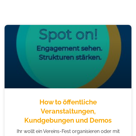
How to öffentliche
Veranstaltungen,
Kundgebungen und Demos
Ihr wollt ein Vereins-Fest organisieren oder mit