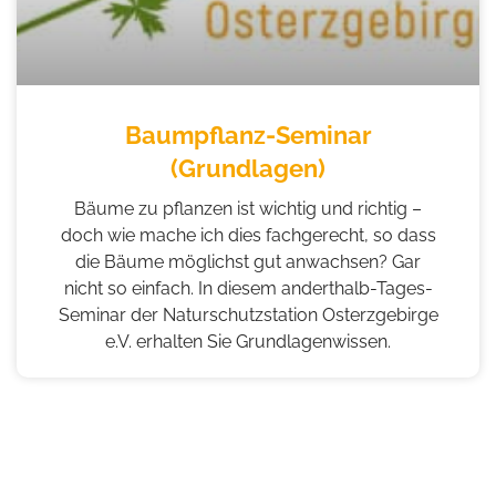
Baumpflanz-Seminar
(Grundlagen)
Bäume zu pflanzen ist wichtig und richtig –
doch wie mache ich dies fachgerecht, so dass
die Bäume möglichst gut anwachsen? Gar
nicht so einfach. In diesem anderthalb-Tages-
Seminar der Naturschutzstation Osterzgebirge
e.V. erhalten Sie Grundlagenwissen.