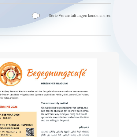
Serie Veranstaltungen kondensieren