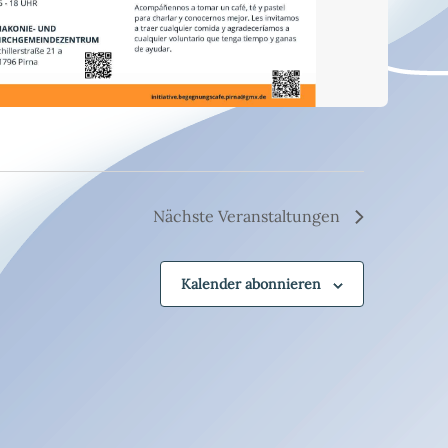
Nächste
Veranstaltungen
Kalender abonnieren