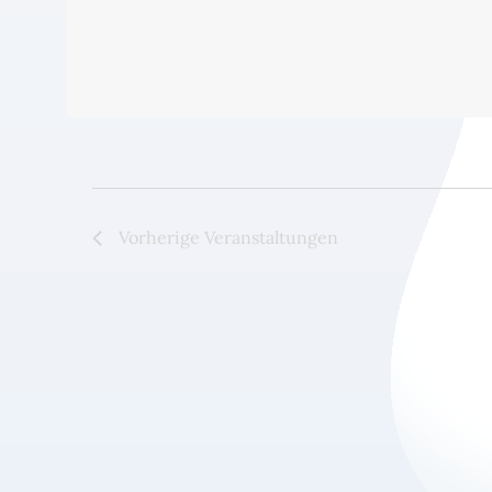
Vorherige
Veranstaltungen