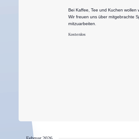
Bei Kaffee, Tee und Kuchen wollen
Wir freuen uns über mitgebrachte Sp
mitzuarbeiten.
Kostenlos
Februar 2026