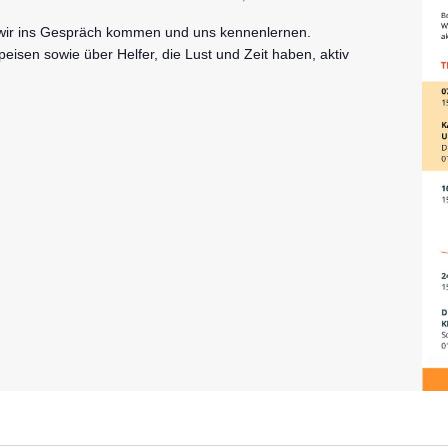
 wir ins Gespräch kommen und uns kennenlernen.
eisen sowie über Helfer, die Lust und Zeit haben, aktiv