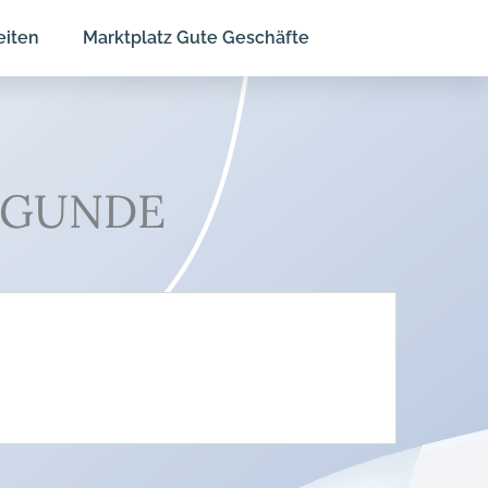
eiten
Marktplatz Gute Geschäfte
NIGUNDE