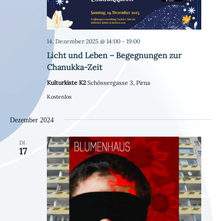
14. Dezember 2025 @ 14:00
-
19:00
Licht und Leben – Begegnungen zur
Chanukka-Zeit
Kulturkiste K2
Schössergasse 3, Pirna
Kostenlos
Dezember 2024
DI.
17