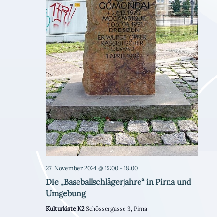
27. November 2024 @ 15:00
-
18:00
Die „Baseballschlägerjahre“ in Pirna und
Umgebung
Kulturkiste K2
Schössergasse 3, Pirna