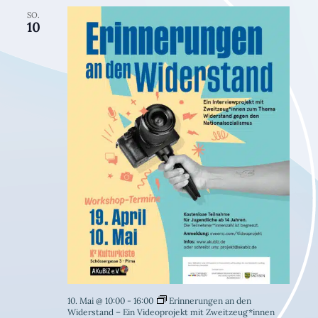
SO.
10
10. Mai @ 10:00
-
16:00
Erinnerungen an den
Widerstand – Ein Videoprojekt mit Zweitzeug*innen