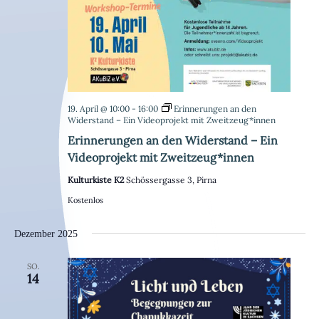
19. April @ 10:00
-
16:00
Erinnerungen an den
Widerstand – Ein Videoprojekt mit Zweitzeug*innen
Erinnerungen an den Widerstand – Ein
Videoprojekt mit Zweitzeug*innen
Kulturkiste K2
Schössergasse 3, Pirna
Kostenlos
Dezember 2025
SO.
14