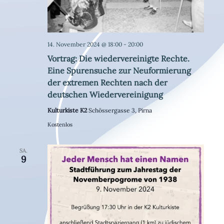
14. November 2024 @ 18:00
-
20:00
Vortrag: Die wiedervereinigte Rechte.
Eine Spurensuche zur Neuformierung
der extremen Rechten nach der
deutschen Wiedervereinigung
Kulturkiste K2
Schössergasse 3, Pirna
Kostenlos
SA.
9