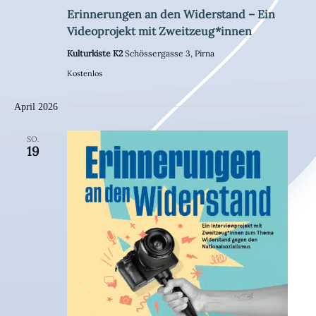
Erinnerungen an den Widerstand – Ein
Videoprojekt mit Zweitzeug*innen
Kulturkiste K2
Schössergasse 3, Pirna
Kostenlos
April 2026
SO.
19