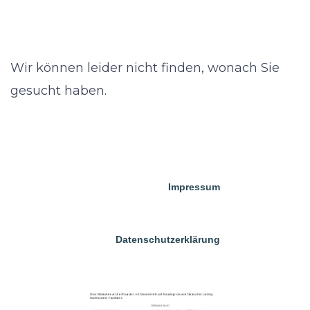
Wir können leider nicht finden, wonach Sie
gesucht haben.
Impressum
Datenschutzerklärung