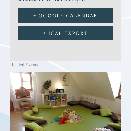
+ GOOGLE CALENDAR
+ ICAL EXPORT
Related Events