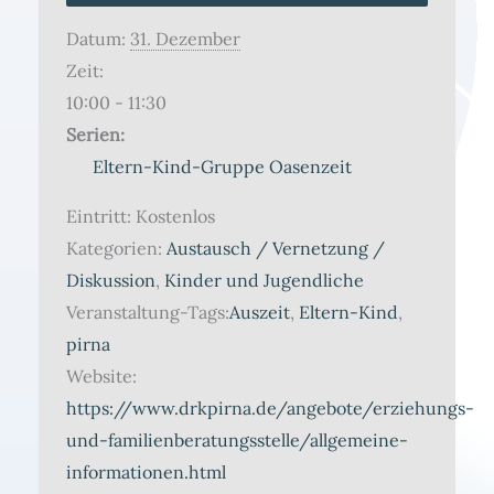
Datum:
31. Dezember
Zeit:
10:00 - 11:30
Serien:
Eltern-Kind-Gruppe Oasenzeit
Eintritt:
Kostenlos
Kategorien:
Austausch / Vernetzung /
Diskussion
,
Kinder und Jugendliche
Veranstaltung-Tags:
Auszeit
,
Eltern-Kind
,
pirna
Website:
https://www.drkpirna.de/angebote/erziehungs-
und-familienberatungsstelle/allgemeine-
informationen.html