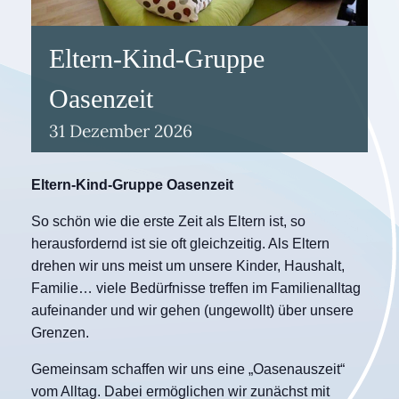
Eltern-Kind-Gruppe
Oasenzeit
31
Dezember
2026
Eltern-Kind-Gruppe Oasenzeit
So schön wie die erste Zeit als Eltern ist, so
herausfordernd ist sie oft gleichzeitig. Als Eltern
drehen wir uns meist um unsere Kinder, Haushalt,
Familie… viele Bedürfnisse treffen im Familienalltag
aufeinander und wir gehen (ungewollt) über unsere
Grenzen.
Gemeinsam schaffen wir uns eine „Oasenauszeit“
vom Alltag. Dabei ermöglichen wir zunächst mit