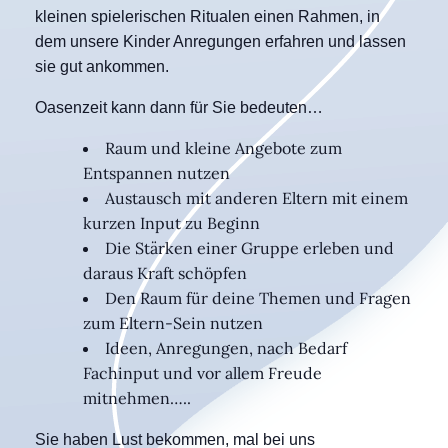
kleinen spielerischen Ritualen einen Rahmen, in
dem unsere Kinder Anregungen erfahren und lassen
sie gut ankommen.
Oasenzeit kann dann für Sie bedeuten…
Raum und kleine Angebote zum
Entspannen nutzen
Austausch mit anderen Eltern mit einem
kurzen Input zu Beginn
Die Stärken einer Gruppe erleben und
daraus Kraft schöpfen
Den Raum für deine Themen und Fragen
zum Eltern-Sein nutzen
Ideen, Anregungen, nach Bedarf
Fachinput und vor allem Freude
mitnehmen…..
Sie haben Lust bekommen, mal bei uns