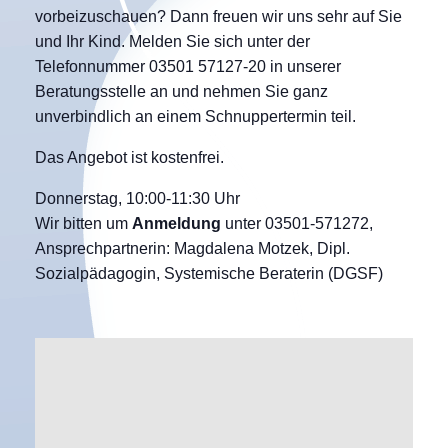
vorbeizuschauen? Dann freuen wir uns sehr auf Sie
und Ihr Kind. Melden Sie sich unter der
Telefonnummer 03501 57127-20 in unserer
Beratungsstelle an und nehmen Sie ganz
unverbindlich an einem Schnuppertermin teil.
Das Angebot ist kostenfrei.
Donnerstag, 10:00-11:30 Uhr
Wir bitten um
Anmeldung
unter 03501-571272,
Ansprechpartnerin: Magdalena Motzek, Dipl.
Sozialpädagogin, Systemische Beraterin (DGSF)