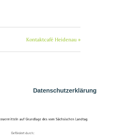
Kontaktcafé Heidenau
»
Datenschutzerklärung