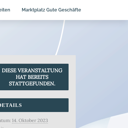
eiten
Marktplatz Gute Geschäfte
DIESE VERANSTALTUNG
HAT BEREITS
STATTGEFUNDEN.
DETAILS
atum:
14. Oktober 2023