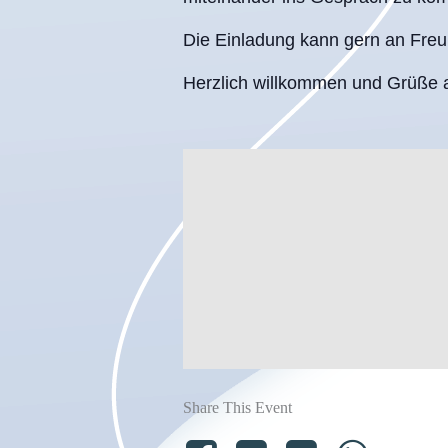
Die Einladung kann gern an Fre
Herzlich willkommen und Grüße 
Share This Event