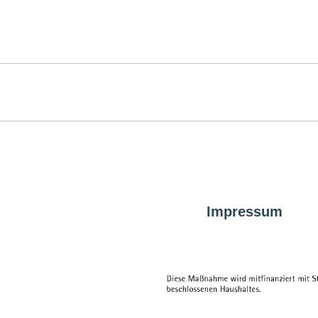
Impressum