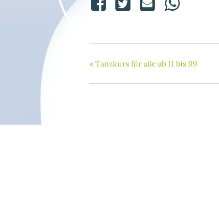
«
Tanzkurs für alle ab 11 bis 99