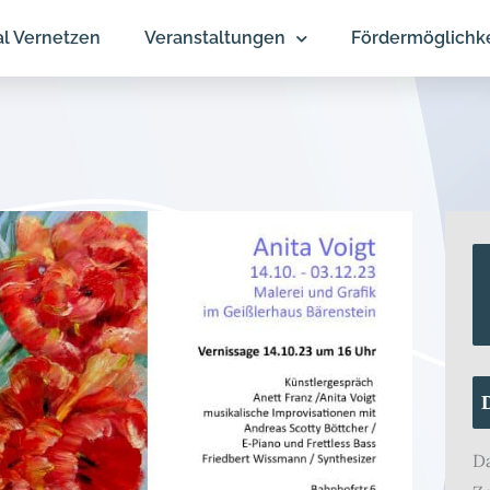
al Vernetzen
Veranstaltungen
Fördermöglichk
D