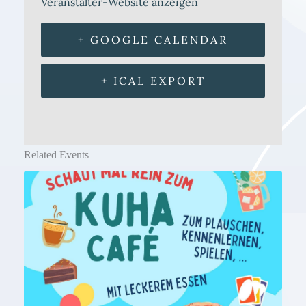
Veranstalter-Website anzeigen
+ GOOGLE CALENDAR
+ ICAL EXPORT
Related Events