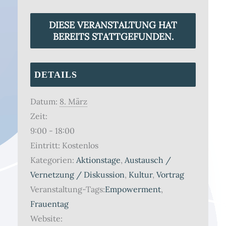
DIESE VERANSTALTUNG HAT
BEREITS STATTGEFUNDEN.
DETAILS
Datum:
8. März
Zeit:
9:00 - 18:00
Eintritt:
Kostenlos
Kategorien:
Aktionstage
,
Austausch /
Vernetzung / Diskussion
,
Kultur
,
Vortrag
Veranstaltung-Tags:
Empowerment
,
Frauentag
Website: