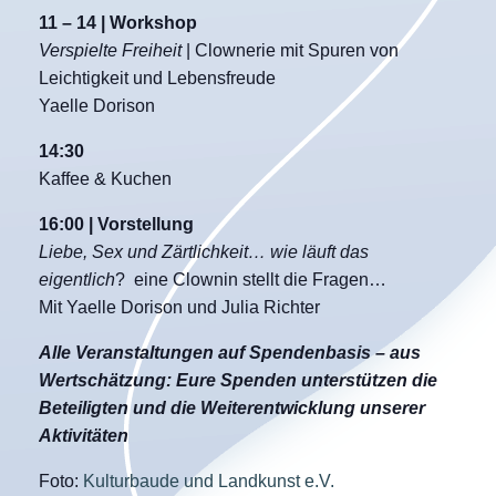
11 – 14 | Workshop
Verspielte Freiheit
| Clownerie mit Spuren von
Leichtigkeit und Lebensfreude
Yaelle Dorison
14:30
Kaffee & Kuchen
16:00 | Vorstellung
Liebe, Sex und Zärtlichkeit… wie läuft das
eigentlich
? eine Clownin stellt die Fragen…
Mit Yaelle Dorison und Julia Richter
Alle Veranstaltungen auf Spendenbasis – aus
Wertschätzung: Eure Spenden unterstützen die
Beteiligten und die Weiterentwicklung unserer
Aktivitäten
Foto:
Kulturbaude und Landkunst e.V.