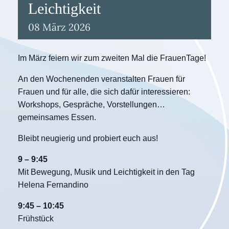
Leichtigkeit
08
März
2026
Im März feiern wir zum zweiten Mal die FrauenTage!
An den Wochenenden veranstalten Frauen für
Frauen und für alle, die sich dafür interessieren:
Workshops, Gespräche, Vorstellungen…
gemeinsames Essen.
Bleibt neugierig und probiert euch aus!
9 – 9:45
Mit Bewegung, Musik und Leichtigkeit in den Tag
Helena Fernandino
9:45 – 10:45
Frühstück