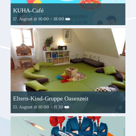
KUHA-Café
12. August @ 16:00
-
18:00
Eltern-Kind-Gruppe Oasenzeit
13. August @ 10:00
-
11:30