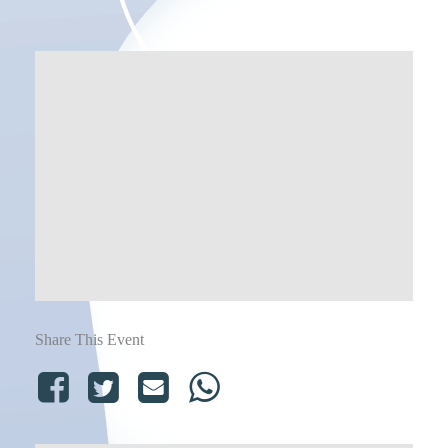
Share This Event