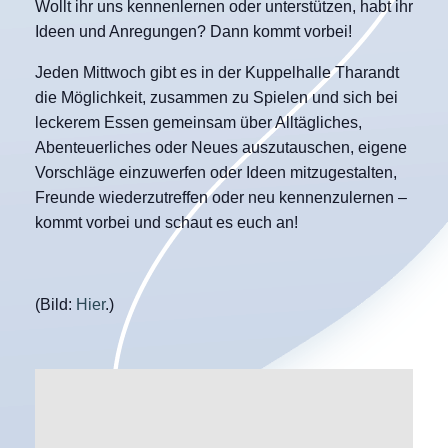
Wollt ihr uns kennenlernen oder unterstützen, habt ihr
Ideen und Anregungen? Dann kommt vorbei!
Jeden Mittwoch gibt es in der Kuppelhalle Tharandt
die Möglichkeit, zusammen zu Spielen und sich bei
leckerem Essen gemeinsam über Alltägliches,
Abenteuerliches oder Neues auszutauschen, eigene
Vorschläge einzuwerfen oder Ideen mitzugestalten,
Freunde wiederzutreffen oder neu kennenzulernen –
kommt vorbei und schaut es euch an!
(Bild:
Hier
.)