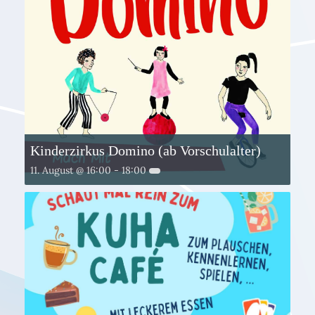
Kinderzirkus Domino (ab Vorschulalter)
11. August @ 16:00
-
18:00