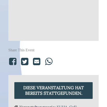
Share This Event
DIESE VERANSTALTUNG HAT
BEREITS STATTGEFUNDEN.
Veranstaltungsserie:
KUHA-Café