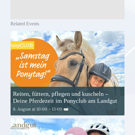
Related Events
Reiten, füttern, pflegen und kuscheln –
Deine Pferdezeit im Ponyclub am Landgut
8. August @ 10:00
-
13:00