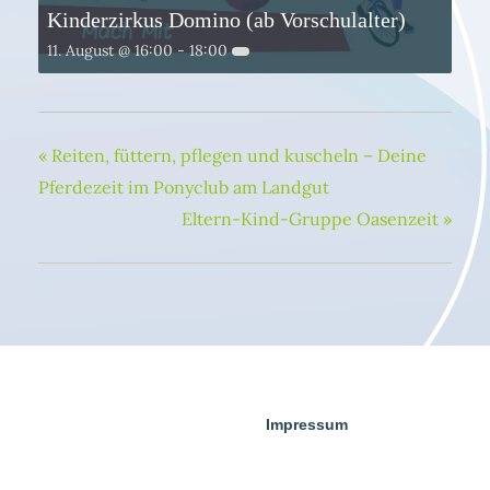
Kinderzirkus Domino (ab Vorschulalter)
11. August @ 16:00
-
18:00
«
Reiten, füttern, pflegen und kuscheln – Deine
Pferdezeit im Ponyclub am Landgut
Eltern-Kind-Gruppe Oasenzeit
»
Impressum