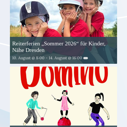
Reiterferien „Sommer 2026“ für Kinder,
Nähe Dresden
10. August @ 8:00
-
14. August @ 16:00