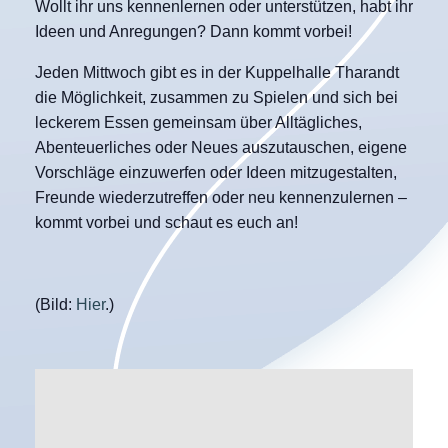
Wollt ihr uns kennenlernen oder unterstützen, habt ihr
Ideen und Anregungen? Dann kommt vorbei!
Jeden Mittwoch gibt es in der Kuppelhalle Tharandt
die Möglichkeit, zusammen zu Spielen und sich bei
leckerem Essen gemeinsam über Alltägliches,
Abenteuerliches oder Neues auszutauschen, eigene
Vorschläge einzuwerfen oder Ideen mitzugestalten,
Freunde wiederzutreffen oder neu kennenzulernen –
kommt vorbei und schaut es euch an!
(Bild:
Hier
.)