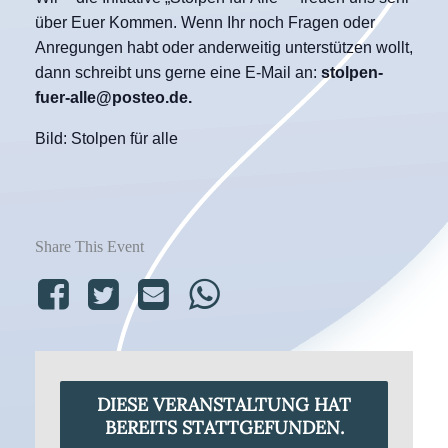
über Euer Kommen. Wenn Ihr noch Fragen oder
Anregungen habt oder anderweitig unterstützen wollt,
dann schreibt uns gerne eine E-Mail an:
stolpen-
fuer-alle@posteo.de.
Bild: Stolpen für alle
Share This Event
DIESE VERANSTALTUNG HAT
BEREITS STATTGEFUNDEN.