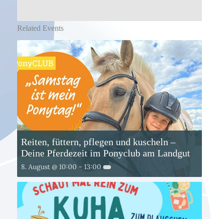
Related Events
Reiten, füttern, pflegen und kuscheln –
Deine Pferdezeit im Ponyclub am Landgut
8. August @ 10:00
-
13:00