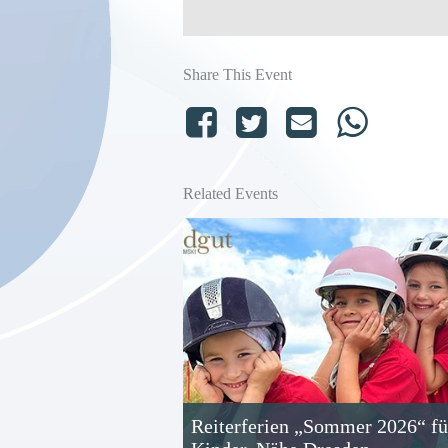
Share This Event
Related Events
Reiterferien „Sommer 2026“ fü