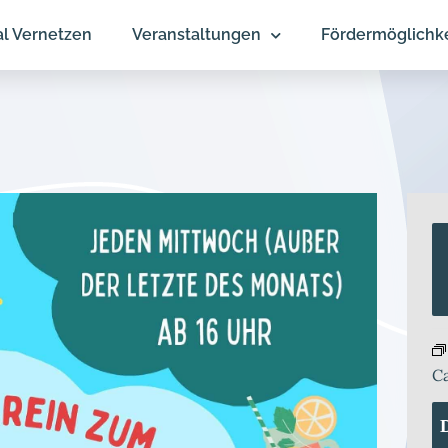
al Vernetzen
Veranstaltungen
Fördermöglichk
C