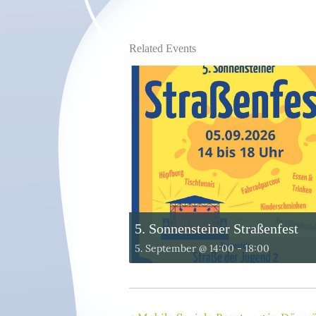
Related Events
5. Sonnensteiner Straßenfest
5. September @ 14:00
-
18:00