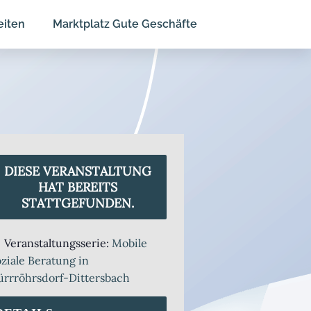
eiten
Marktplatz Gute Geschäfte
DIESE VERANSTALTUNG
HAT BEREITS
STATTGEFUNDEN.
Veranstaltungsserie:
Mobile
ziale Beratung in
ürrröhrsdorf-Dittersbach