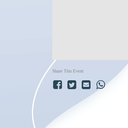
Share This Event