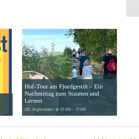
Hof-Tour am Fjordgestüt – Ein
Nachmittag zum Staunen und
Lernen
20. September @ 15:00
-
17:00