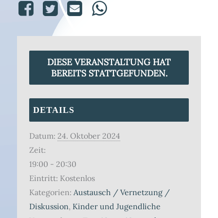
DIESE VERANSTALTUNG HAT
BEREITS STATTGEFUNDEN.
DETAILS
Datum:
24. Oktober 2024
Zeit:
19:00 - 20:30
Eintritt:
Kostenlos
Kategorien:
Austausch / Vernetzung /
Diskussion
,
Kinder und Jugendliche