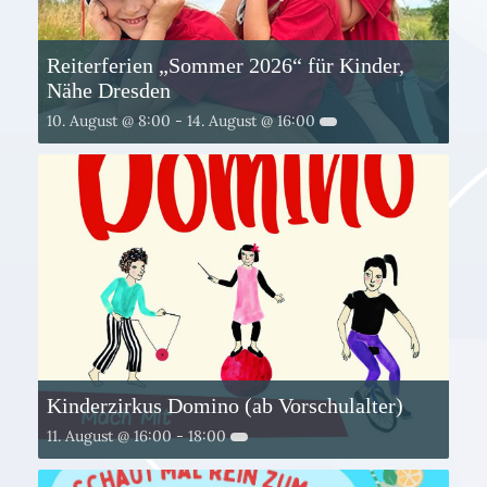
Reiterferien „Sommer 2026“ für Kinder,
Nähe Dresden
10. August @ 8:00
-
14. August @ 16:00
Kinderzirkus Domino (ab Vorschulalter)
11. August @ 16:00
-
18:00