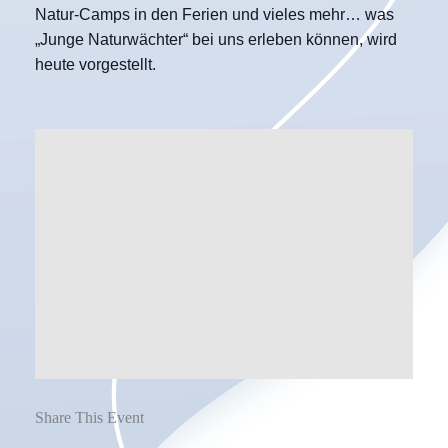
Natur-Camps in den Ferien und vieles mehr… was
„Junge Naturwächter“ bei uns erleben können, wird
heute vorgestellt.
Share This Event