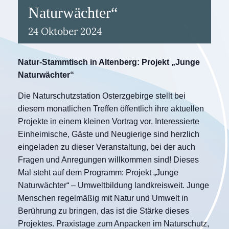
Naturwächter“
24
Oktober
2024
Natur-Stammtisch in Altenberg: Projekt „Junge
Naturwächter“
Die Naturschutzstation Osterzgebirge stellt bei
diesem monatlichen Treffen öffentlich ihre aktuellen
Projekte in einem kleinen Vortrag vor. Interessierte
Einheimische, Gäste und Neugierige sind herzlich
eingeladen zu dieser Veranstaltung, bei der auch
Fragen und Anregungen willkommen sind! Dieses
Mal steht auf dem Programm: Projekt „Junge
Naturwächter“ – Umweltbildung landkreisweit. Junge
Menschen regelmäßig mit Natur und Umwelt in
Berührung zu bringen, das ist die Stärke dieses
Projektes. Praxistage zum Anpacken im Naturschutz,