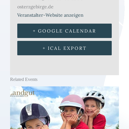
osterzgebirge.de
Veranstalter-Website anzeigen
+ GOOGLE CALENDAR
+ ICAL EXPORT
Related Events