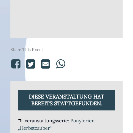
Share This Event
DIESE VERANSTALTUNG HAT
BEREITS STATTGEFUNDEN.
Veranstaltungsserie:
Ponyferien
„Herbstzauber“