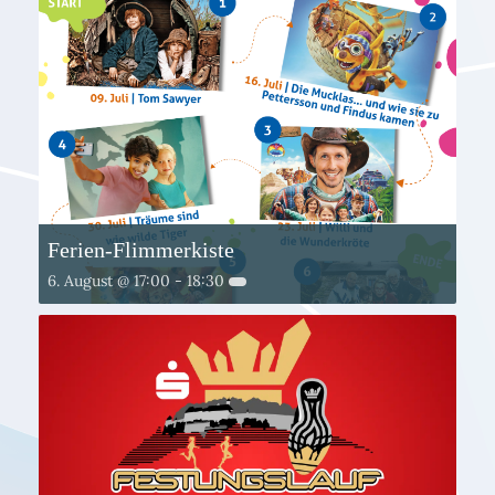
Ferien-Flimmerkiste
6. August @ 17:00
-
18:30