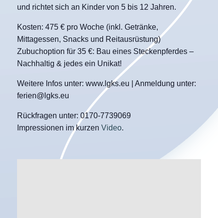
und richtet sich an Kinder von 5 bis 12 Jahren.
Kosten: 475 € pro Woche (inkl. Getränke,
Mittagessen, Snacks und Reitausrüstung)
Zubuchoption für 35 €: Bau eines Steckenpferdes –
Nachhaltig & jedes ein Unikat!
Weitere Infos unter: www.lgks.eu | Anmeldung unter:
ferien@lgks.eu
Rückfragen unter: 0170-7739069‬
Impressionen im kurzen
Video
.