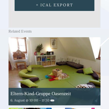
+ ICAL EXPORT
Related Events
Eltern-Kind-Gruppe Oasenzeit
6. August @ 10:00
-
11:30