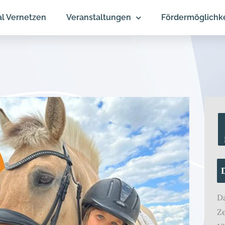
al Vernetzen
Veranstaltungen
Fördermöglichk
D
Ze