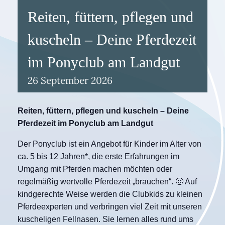
Reiten, füttern, pflegen und
kuscheln – Deine Pferdezeit
im Ponyclub am Landgut
26
September
2026
Reiten, füttern, pflegen und kuscheln – Deine
Pferdezeit im Ponyclub am Landgut
Der Ponyclub ist ein Angebot für Kinder im Alter von
ca. 5 bis 12 Jahren*, die erste Erfahrungen im
Umgang mit Pferden machen möchten oder
regelmäßig wertvolle Pferdezeit „brauchen“. 🙂 Auf
kindgerechte Weise werden die Clubkids zu kleinen
Pferdeexperten und verbringen viel Zeit mit unseren
kuscheligen Fellnasen. Sie lernen alles rund ums