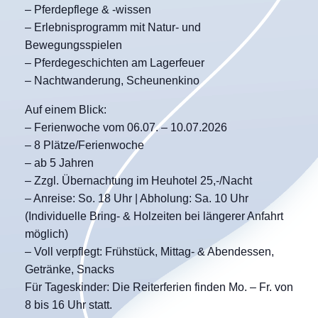
– Pferdepflege & -wissen
– Erlebnisprogramm mit Natur- und
Bewegungsspielen
– Pferdegeschichten am Lagerfeuer
– Nachtwanderung, Scheunenkino
Auf einem Blick:
– Ferienwoche vom 06.07. – 10.07.2026
– 8 Plätze/Ferienwoche
– ab 5 Jahren
– Zzgl. Übernachtung im Heuhotel 25,-/Nacht
– Anreise: So. 18 Uhr | Abholung: Sa. 10 Uhr
(Individuelle Bring- & Holzeiten bei längerer Anfahrt
möglich)
– Voll verpflegt: Frühstück, Mittag- & Abendessen,
Getränke, Snacks
Für Tageskinder: Die Reiterferien finden Mo. – Fr. von
8 bis 16 Uhr statt.