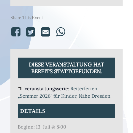
Share This Event
DIESE VERANSTALTUNG HAT
BEREITS STATTGEFUNDEN.
Veranstaltungsserie:
Reiterferien
„Sommer 2026“ für Kinder, Nähe Dresden
DETAILS
Beginn:
13. Juli @ 8:00