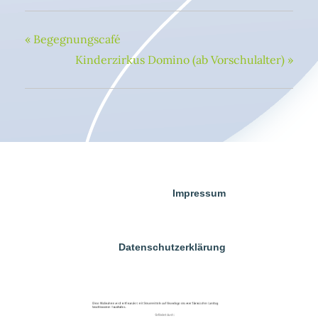
«
Begegnungscafé
Kinderzirkus Domino (ab Vorschulalter)
»
Impressum
Datenschutzerklärung