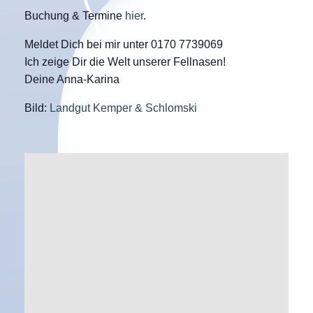
Buchung & Termine
hier
.
Meldet Dich bei mir unter 0170 7739069
Ich zeige Dir die Welt unserer Fellnasen!
Deine Anna-Karina
Bild:
Landgut Kemper & Schlomski