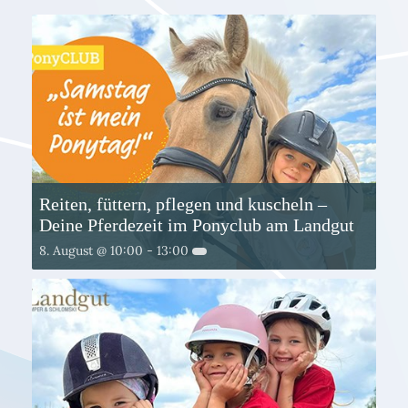
Reiten, füttern, pflegen und kuscheln –
Deine Pferdezeit im Ponyclub am Landgut
8. August @ 10:00
-
13:00