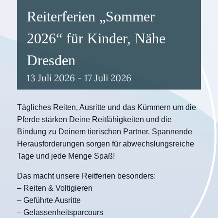
Reiterferien „Sommer
2026“ für Kinder, Nähe
Dresden
13
Juli
2026
-
17
Juli
2026
Tägliches Reiten, Ausritte und das Kümmern um die
Pferde stärken Deine Reitfähigkeiten und die
Bindung zu Deinem tierischen Partner. Spannende
Herausforderungen sorgen für abwechslungsreiche
Tage und jede Menge Spaß!
Das macht unsere Reitferien besonders:
– Reiten & Voltigieren
– Geführte Ausritte
– Gelassenheitsparcours