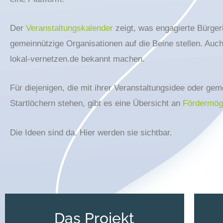
Der
Veranstaltungskalender
zeigt, was engagierte Bürger
gemeinnützige Organisationen auf die Beine stellen. Auc
lokal-vernetzen.de bekannt machen.
Für diejenigen, die mit ihrer Veranstaltungsidee oder ge
Startlöchern stehen, gibt es eine Übersicht an
Fördermögl
Die Ideen sind da. Hier werden sie sichtbar.
Das Projekt