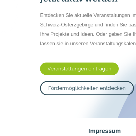
Entdecken Sie aktuelle Veranstaltungen i
Schweiz-Osterzgebirge und finden Sie pas
Ihre Projekte und Ideen. Oder geben Sie I
lassen sie in unseren Veranstaltungskalen
Veranstaltungen eintragen
Fördermöglichkeiten entdecken
Impressum