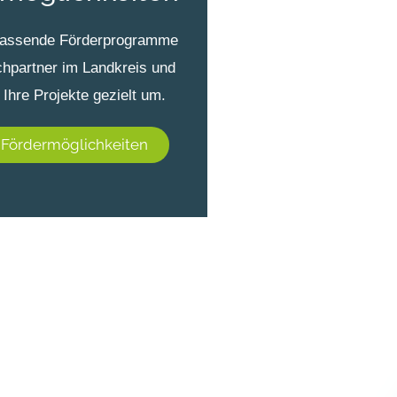
passende Förderprogramme
hpartner im Landkreis und
 Ihre Projekte gezielt um.
 Fördermöglichkeiten