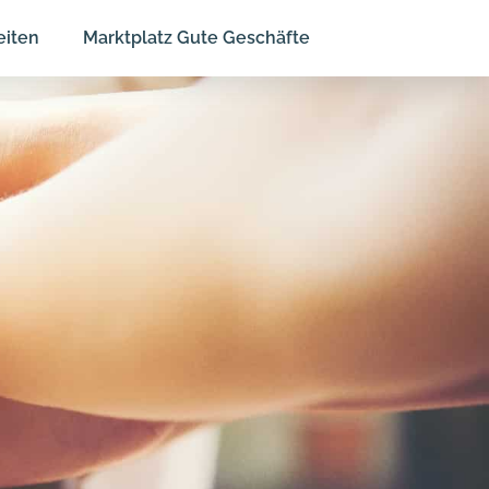
eiten
Marktplatz Gute Geschäfte