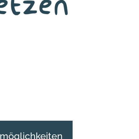
möglichkeiten