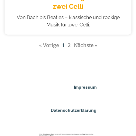
zwei Celli
Von Bach bis Beatles – klassische und rockige
Musik für zwei Celli.
« Vorige
1
2
Nächste »
Impressum
Datenschutzerklärung