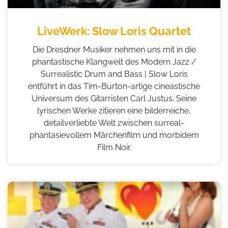
LiveWerk: Slow Loris Quartet
Die Dresdner Musiker nehmen uns mit in die
phantastische Klangwelt des Modern Jazz /
Surrealistic Drum and Bass | Slow Loris
entführt in das Tim-Burton-artige cineastische
Universum des Gitarristen Carl Justus. Seine
lyrischen Werke zitieren eine bilderreiche,
detailverliebte Welt zwischen surreal-
phantasievollem Märchenfilm und morbidem
Film Noir.