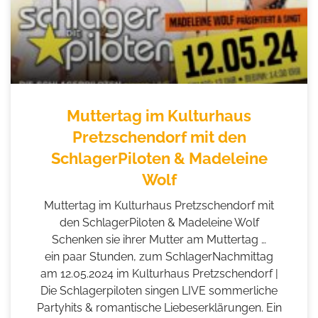
Muttertag im Kulturhaus
Pretzschendorf mit den
SchlagerPiloten & Madeleine
Wolf
Muttertag im Kulturhaus Pretzschendorf mit
den SchlagerPiloten & Madeleine Wolf
Schenken sie ihrer Mutter am Muttertag …
ein paar Stunden, zum SchlagerNachmittag
am 12.05.2024 im Kulturhaus Pretzschendorf |
Die Schlagerpiloten singen LIVE sommerliche
Partyhits & romantische Liebeserklärungen. Ein