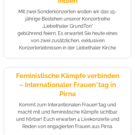
Indien
Mit zwei Sonderkonzerten wollen wir das 15-
jährige Bestehen unserer Konzertreihe
„Liebethaler GrundTon“
gebührend feiern. Es erwartet Sie heute eines
von zwei zusätzlichen, exklusiven
Konzerterlebnissen in der Liebethaler Kirche
Feministische Kämpfe verbinden
– Internationaler Frauen*tag in
Pirna
Kommt zum Interantionalen Frauen*tag und
macht mit und feministische Kämpfe sichtbar
und hörbar! Euch erwarten 4 Livekonzerte und
Reden von engagierten Frauen aus Pirna.