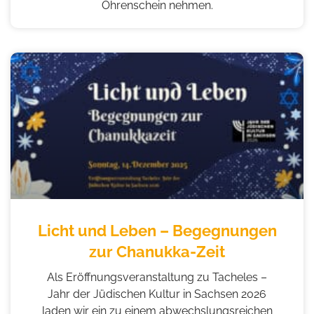
Ohrenschein nehmen.
Licht und Leben – Begegnungen
zur Chanukka-Zeit
Als Eröffnungsveranstaltung zu Tacheles –
Jahr der Jüdischen Kultur in Sachsen 2026
laden wir ein zu einem abwechslungsreichen