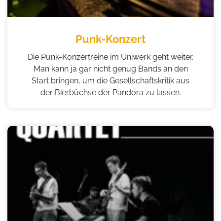
Punk-Konzert
Die Punk-Konzertreihe im Uniwerk geht weiter.
Man kann ja gar nicht genug Bands an den
Start bringen, um die Gesellschaftskritik aus
der Bierbüchse der Pandora zu lassen.