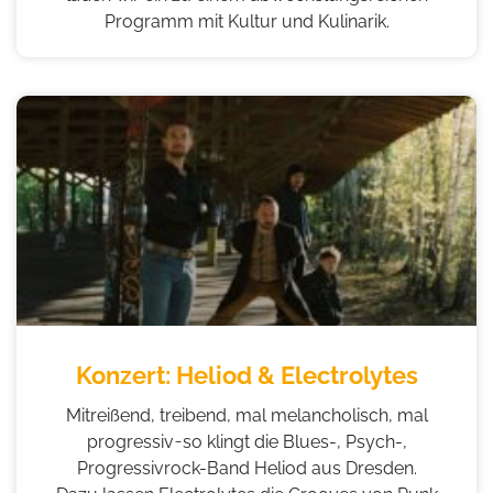
Programm mit Kultur und Kulinarik.
Konzert: Heliod & Electrolytes
Mitreißend, treibend, mal melancholisch, mal
progressiv ̵ so klingt die Blues-, Psych-,
Progressivrock-Band Heliod aus Dresden.