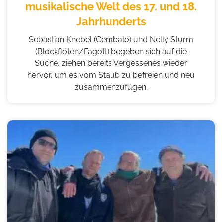
musikalische Welt des 17. und 18.
Jahrhunderts
Sebastian Knebel (Cembalo) und Nelly Sturm
(Blockflöten/Fagott) begeben sich auf die
Suche, ziehen bereits Vergessenes wieder
hervor, um es vom Staub zu befreien und neu
zusammenzufügen.