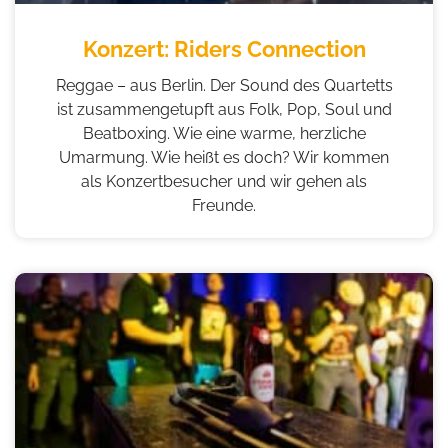
Konzert: Riders Connection
Reggae – aus Berlin. Der Sound des Quartetts
ist zusammengetupft aus Folk, Pop, Soul und
Beatboxing. Wie eine warme, herzliche
Umarmung. Wie heißt es doch? Wir kommen
als Konzertbesucher und wir gehen als
Freunde.