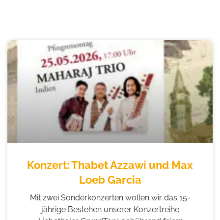
Seite
Seite
Konzert: Thabet Azzawi und Max
Loeb Garcia
Mit zwei Sonderkonzerten wollen wir das 15-
jährige Bestehen unserer Konzertreihe