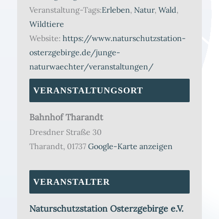
Veranstaltung-Tags:
Erleben
,
Natur
,
Wald
,
Wildtiere
Website:
https://www.naturschutzstation-
osterzgebirge.de/junge-
naturwaechter/veranstaltungen/
VERANSTALTUNGSORT
Bahnhof Tharandt
Dresdner Straße 30
Tharandt
,
01737
Google-Karte anzeigen
VERANSTALTER
Naturschutzstation Osterzgebirge e.V.