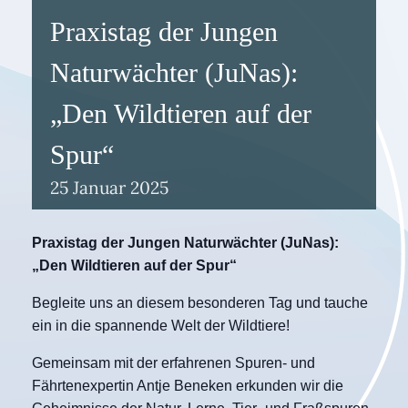
Praxistag der Jungen
Naturwächter (JuNas):
„Den Wildtieren auf der
Spur“
25
Januar
2025
Praxistag der Jungen Naturwächter (JuNas):
„Den Wildtieren auf der Spur“
Begleite uns an diesem besonderen Tag und tauche
ein in die spannende Welt der Wildtiere!
Gemeinsam mit der erfahrenen Spuren- und
Fährtenexpertin Antje Beneken erkunden wir die