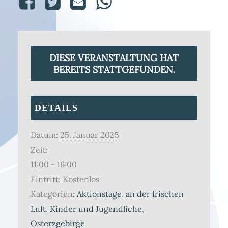
DIESE VERANSTALTUNG HAT
BEREITS STATTGEFUNDEN.
DETAILS
Datum:
25. Januar 2025
Zeit:
11:00 - 16:00
Eintritt:
Kostenlos
Kategorien:
Aktionstage
,
an der frischen
Luft
,
Kinder und Jugendliche
,
Osterzgebirge