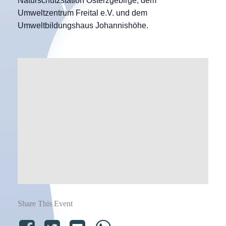
Naturschutzstation Osterzgebirge, dem
Umweltzentrum Freital e.V. und dem
Umweltbildungshaus Johannishöhe.
Share This Event