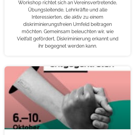
Workshop richtet sich an Vereinsvertretende,
Übungsleitende, Lehrkräfte und alle
Interessierten, die aktiv zu einem
diskriminierungsfreien Umfeld beitragen
möchten. Gemeinsam beleuchten wir, wie
Vielfalt gefördert, Diskriminierung erkannt und
ihr begegnet werden kann.