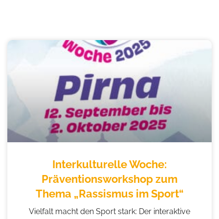
Interkulturelle Woche:
Präventionsworkshop zum
Thema „Rassismus im Sport“
Vielfalt macht den Sport stark: Der interaktive