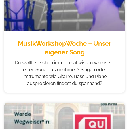
MusikWorkshopWoche – Unser
eigener Song
Du wolltest schon immer mal wissen wie es ist,
einen Song aufzunehmen? Singen oder
Instrumente wie Gitarre, Bass und Piano
ausprobieren findest du spannend?