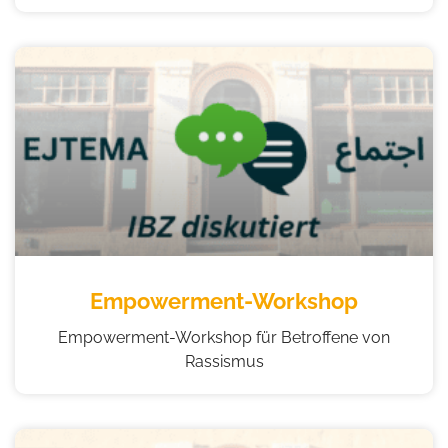
Empowerment-Workshop
Empowerment-Workshop für Betroffene von
Rassismus