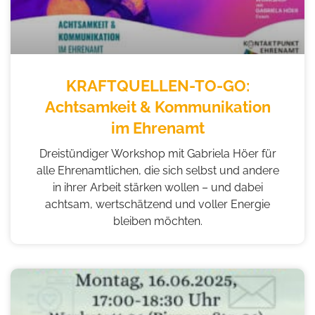
KRAFTQUELLEN-TO-GO:
Achtsamkeit & Kommunikation
im Ehrenamt
Dreistündiger Workshop mit Gabriela Höer für
alle Ehrenamtlichen, die sich selbst und andere
in ihrer Arbeit stärken wollen – und dabei
achtsam, wertschätzend und voller Energie
bleiben möchten.