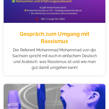
Gespräch zum Umgang mit
Rassismus
Der Referent Mohammad Mohammad von djo
Sachsen spricht mit euch in einfachem Deutsch
und Arabisch, was Rassismus ist und wie man
gut damit umgehen kann!