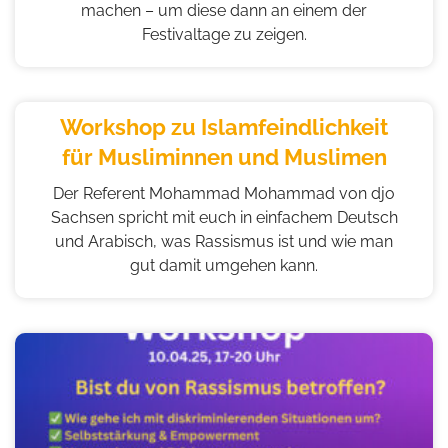
machen – um diese dann an einem der
Festivaltage zu zeigen.
Workshop zu Islamfeindlichkeit
für Musliminnen und Muslimen
Der Referent Mohammad Mohammad von djo
Sachsen spricht mit euch in einfachem Deutsch
und Arabisch, was Rassismus ist und wie man
gut damit umgehen kann.