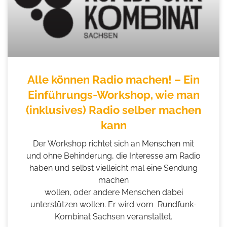
Alle können Radio machen! – Ein
Einführungs-Workshop, wie man
(inklusives) Radio selber machen
kann
Der Workshop richtet sich an Menschen mit
und ohne Behinderung, die Interesse am Radio
haben und selbst vielleicht mal eine Sendung
machen
wollen, oder andere Menschen dabei
unterstützen wollen. Er wird vom Rundfunk-
Kombinat Sachsen veranstaltet.