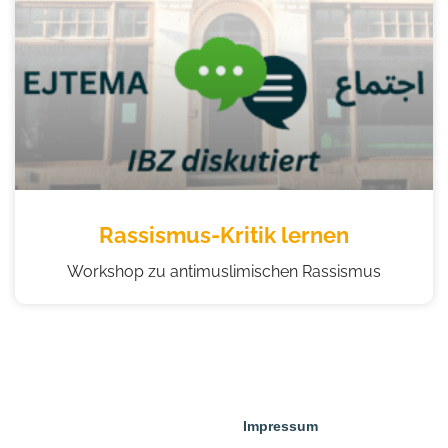
Rassismus-Kritik lernen
Workshop zu antimuslimischen Rassismus
Impressum