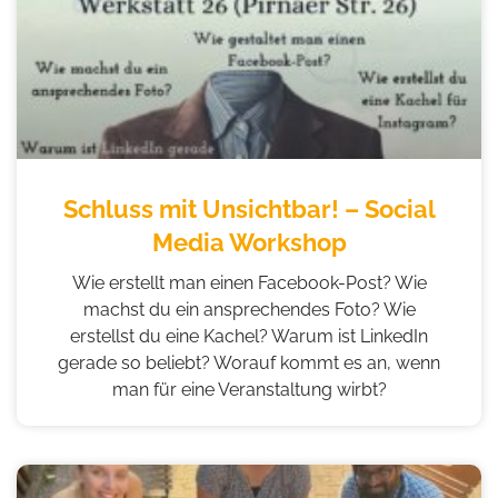
Schluss mit Unsichtbar! – Social
Media Workshop
Wie erstellt man einen Facebook-Post? Wie
machst du ein ansprechendes Foto? Wie
erstellst du eine Kachel? Warum ist LinkedIn
gerade so beliebt? Worauf kommt es an, wenn
man für eine Veranstaltung wirbt?